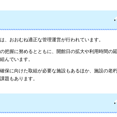
は、
おおむね適正な管理運営が行われています。
の把握に努めるとともに、開館日の拡大や利用時間の
組んでいます。
確保に向けた取組が必要な施設もあるほか、施設の老
課題もあります。