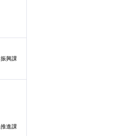
業振興課
光推進課