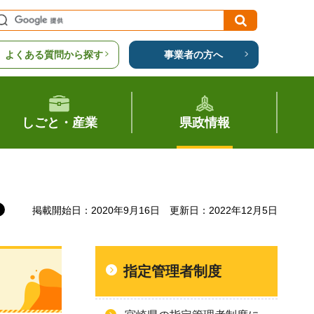
よくある質問から探す
事業者の方へ
しごと・産業
県政情報
掲載開始日：2020年9月16日
更新日：2022年12月5日
指定管理者制度