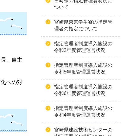
宮崎県の指定管理者制度に
ついて
宮崎県東京学生寮の指定管
理者の指定について
指定管理者制度導入施設の
令和2年度管理運営状況
延長、自主
指定管理者制度導入施設の
令和5年度管理運営状況
朽化への対
指定管理者制度導入施設の
令和6年度管理運営状況
指定管理者制度導入施設の
令和4年度管理運営状況
宮崎県建設技術センターの