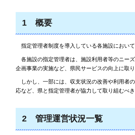
1
概要
指定管理者制度を導入している各施設において
各施設の指定管理者は、施設利用者等のニーズ
企画事業の実施など、
県民サービスの向上に取り
しかし、一部には、
収支状況の改善や利用者の
応など、県と指定管理者が協力して取り組むべき
2
管理運営状況一覧