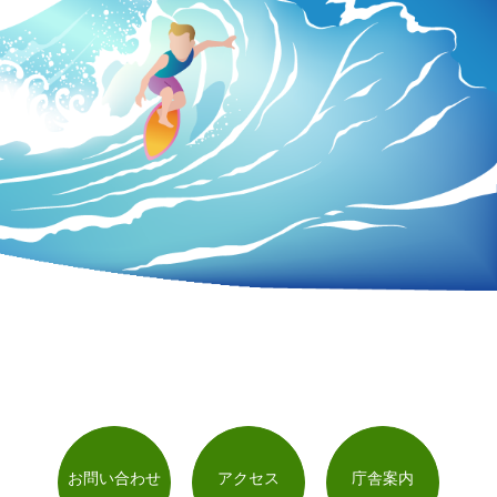
お問い合わせ
アクセス
庁舎案内