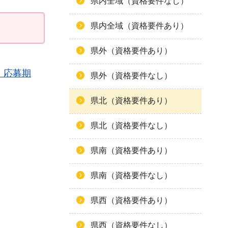
県内全域（資格要件なし）
県内全域（資格要件あり）
県外（資格要件あり）
、応募期
県外（資格要件なし）
県北（資格要件あり）
県北（資格要件なし）
県南（資格要件あり）
県南（資格要件なし）
県西（資格要件あり）
県西（資格要件なし）