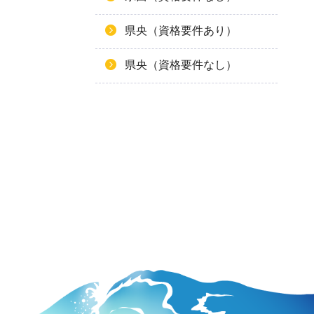
県央（資格要件あり）
県央（資格要件なし）