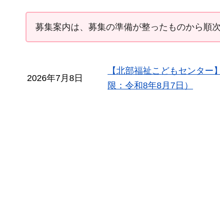
募集案内は、募集の準備が整ったものから順
【北部福祉こどもセンター
2026年7月8日
限：令和8年8月7日）