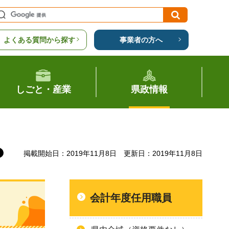
よくある質問から探す
事業者の方へ
しごと・産業
県政情報
掲載開始日：2019年11月8日
更新日：2019年11月8日
会計年度任用職員