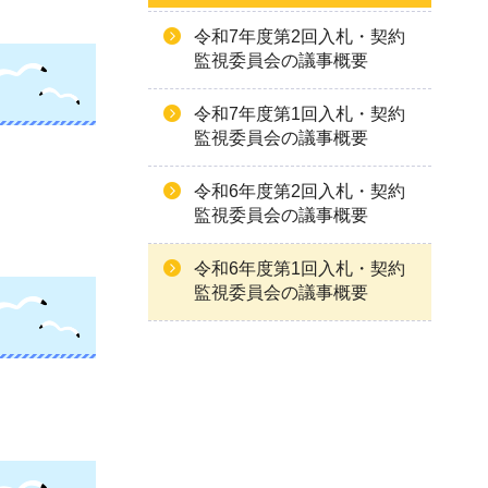
令和7年度第2回入札・契約
監視委員会の議事概要
令和7年度第1回入札・契約
監視委員会の議事概要
令和6年度第2回入札・契約
監視委員会の議事概要
令和6年度第1回入札・契約
監視委員会の議事概要