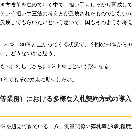
き方改革を進めていく中で、担い手もしっかり育成し
という担い手三法の考え方が反映されたものではない
反映してもらいたいという思いで、国もそのような考
20％、30％と上がってくる状況で、今回の80％から8
に、どうなのかと思う。
ものに対してさらに1％上乗せという形になる。
1％でもその効果に期待したい。
等業務）における多様な入札契約方式の導入
0％を超えてきている一方、測量関係の落札率が8割程度