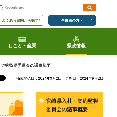
よくある質問から探す
事業者の方へ
しごと・産業
県政情報
札・契約監視委員会の議事概要
掲載開始日：2024年9月2日
更新日：2024年9月2日
宮崎県入札・契約監視
委員会の議事概要