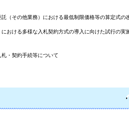
委託（その他業務）における最低制限価格等の算定式の
）における多様な入札契約方式の導入に向けた試行の実
入札・契約手続等について