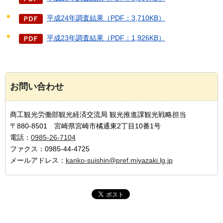
平成24年調査結果（PDF：3,710KB）
平成23年調査結果（PDF：1,926KB）
お問い合わせ
商工観光労働部観光経済交流局 観光推進課観光戦略担当
〒880-8501 宮崎県宮崎市橘通東2丁目10番1号
電話：
0985-26-7104
ファクス：0985-44-4725
メールアドレス：
kanko-suishin@pref.miyazaki.lg.jp