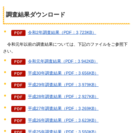
調査結果ダウンロード
令和2年調査結果（PDF：3,723KB）
令和元
年以前の調査結果については、下記のファイルをご参照下
さい。
令和元年調査結果（PDF：3,942KB）
平成30年調査結果（PDF：3,656KB）
平成29年調査結果（PDF：3,979KB）
平成28年調査結果（PDF：2,927KB）
平成27年調査結果（PDF：3,269KB）
平成26年調査結果（PDF：3,623KB）
平成25年調査結果（PDF：3,550KB）