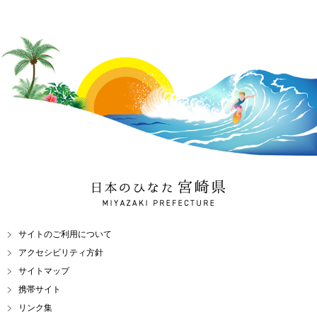
日本のひなた 宮崎県
MIYAZAKI PREFECTURE
サイトのご利用について
アクセシビリティ方針
サイトマップ
携帯サイト
リンク集