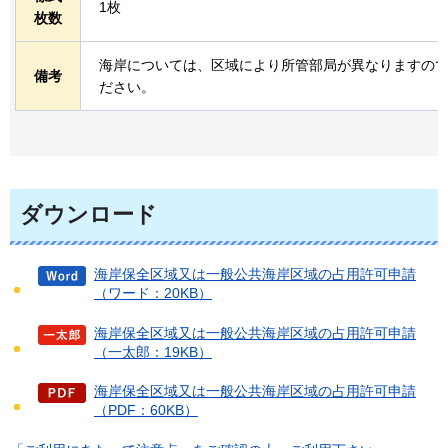
1枚
枚数
海岸については、区域により所管部局が異なりますの
備考
ださい。
ダウンロード
海岸保全区域又は一般公共海岸区域の占用許可申請
（ワード：20KB）
海岸保全区域又は一般公共海岸区域の占用許可申請
（一太郎：19KB）
海岸保全区域又は一般公共海岸区域の占用許可申請
（PDF：60KB）