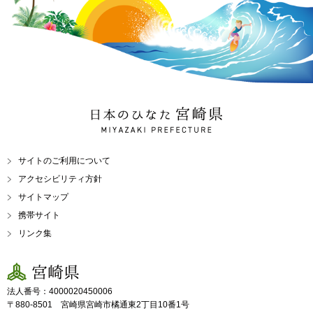
日本のひなた 宮崎県
MIYAZAKI PREFECTURE
サイトのご利用について
アクセシビリティ方針
サイトマップ
携帯サイト
リンク集
宮崎県
法人番号：4000020450006
〒880-8501 宮崎県宮崎市橘通東2丁目10番1号