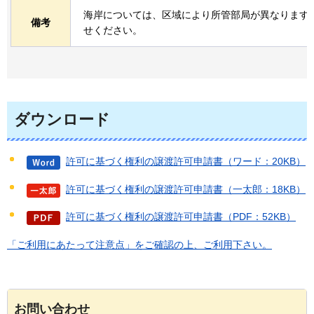
海岸については、区域により所管部局が異なります
備考
せください。
ダウンロード
許可に基づく権利の譲渡許可申請書（ワード：20KB）
許可に基づく権利の譲渡許可申請書（一太郎：18KB）
許可に基づく権利の譲渡許可申請書（PDF：52KB）
「ご利用にあたって注意点」をご確認の上、ご利用下さい。
お問い合わせ