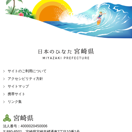
日本のひなた 宮崎県
MIYAZAKI PREFECTURE
サイトのご利用について
アクセシビリティ方針
サイトマップ
携帯サイト
リンク集
宮崎県
法人番号：4000020450006
〒880-8501 宮崎県宮崎市橘通東2丁目10番1号