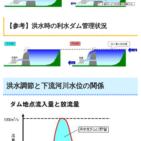
【参考】洪水時の利水ダム管理状況
洪水調節と下流河川水位の関係