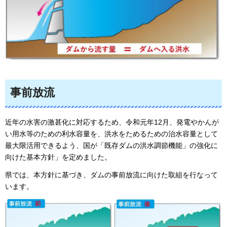
事前放流
近年の水害の激甚化に対応するため、令和元年12月、発電やかんが
い用水等のための利水容量を、洪水をためるための治水容量として
最大限活用できるよう、国が「既存ダムの洪水調節機能」の強化に
向けた基本方針」を定めました。
県では、本方針に基づき、ダムの事前放流に向けた取組を行なって
います。