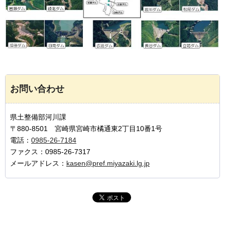
お問い合わせ
県土整備部河川課
〒880-8501 宮崎県宮崎市橘通東2丁目10番1号
電話：
0985-26-7184
ファクス：0985-26-7317
メールアドレス：
kasen@pref.miyazaki.lg.jp