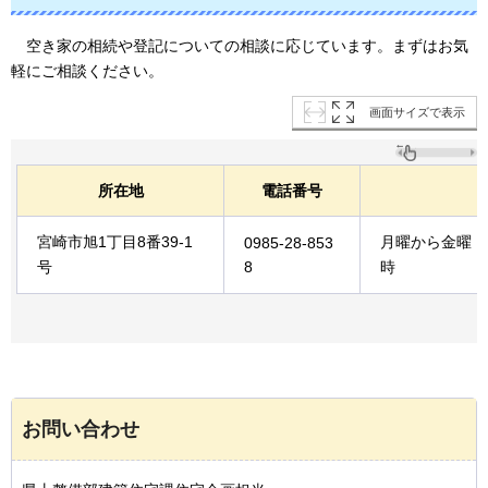
空き家の
相続や登記についての相談に応じています。まずはお気
軽にご相談ください。
画面サイズで表示
所在地
電話番号
宮崎市旭1丁目8番39-1
月曜から金曜（
0985-28-853
号
8
時
お問い合わせ