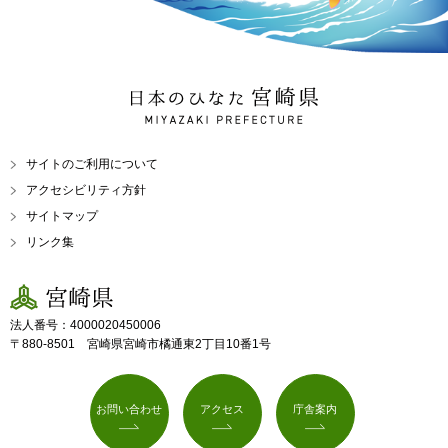
日本のひなた 宮崎県
MIYAZAKI PREFECTURE
サイトのご利用について
アクセシビリティ方針
サイトマップ
リンク集
宮崎県
法人番号：4000020450006
〒880-8501 宮崎県宮崎市橘通東2丁目10番1号
お問い合わせ
アクセス
庁舎案内