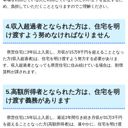
め、負担していただくこととなりますのでご理解ください。
4.収入超過者となられた方は、住宅を明
け渡すよう努めなければなりません
県営住宅
に3年以上入居し、月収が15万8千円を超えることとなっ
た方(収入超過者)は、住宅を明け渡すよう努力する必要がありま
す。収入超過者となっても県営住宅に住み続けている場合は、割増
賃料が課されます。
5.高額所得者となられた方は、住宅を明
け渡す義務があります
県営住宅に
5年以上入居し、最近2年間引き続き月収が31万3千円
を超えることとなった方(高額所得者)は、速やかに、住宅を明け渡