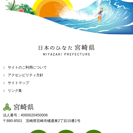
日本のひなた 宮崎県
MIYAZAKI PREFECTURE
サイトのご利用について
アクセシビリティ方針
サイトマップ
リンク集
宮崎県
法人番号：4000020450006
〒880-8501 宮崎県宮崎市橘通東2丁目10番1号