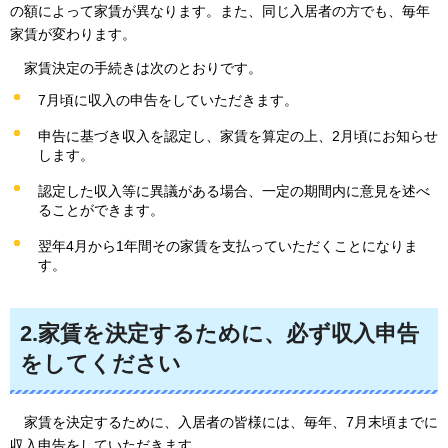
の額によって家賃が異なります。また、同じ入居者の方でも、毎年
家賃が変わります。
家賃
決定の手続きは次のとおりです。
7月頃に収入の申告をしていただきます。
申告に基づき収入を認定し、家賃を算定の上、2月頃にお知らせ
します。
認定した収入等に異議がある場合、一定の期間内に意見を述べ
ることができます。
翌年4月から1年間その家賃を支払っていただくことになりま
す。
2.家賃を決定するために、必ず収入申告
をしてください
家賃を
決定するために、入居者の皆様には、毎年、7月末頃までに
収入申告をしていただきます。