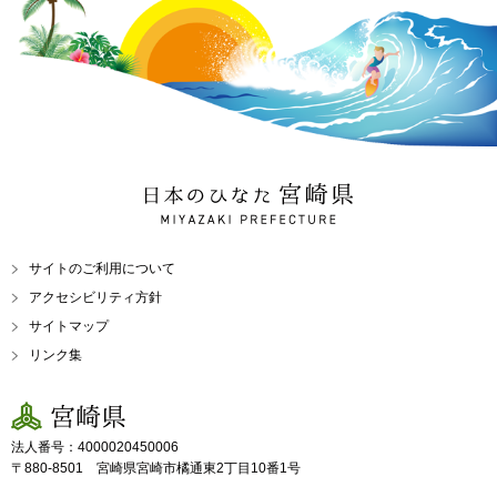
日本のひなた 宮崎県
MIYAZAKI PREFECTURE
サイトのご利用について
アクセシビリティ方針
サイトマップ
リンク集
宮崎県
法人番号：4000020450006
〒880-8501 宮崎県宮崎市橘通東2丁目10番1号