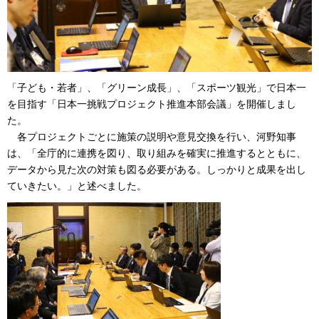
「子ども・若者」、「グリーン成長」、「スポーツ観光」で日本一
を目指す「日本一挑戦プロジェクト推進本部会議」を開催しまし
た。
各プロジェクトごとに施策の説明や意見交換を行い、河野知事
は、「全庁的に連携を図り、取り組みを確実に推進するとともに、
データから見た次の対策も図る必要がある。しっかりと成果を出し
ていきたい。」と述べました。