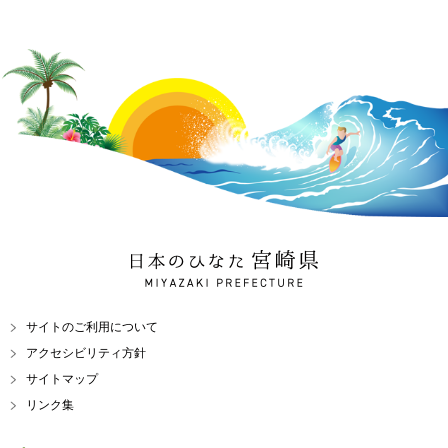
日本のひなた 宮崎県
MIYAZAKI PREFECTURE
サイトのご利用について
アクセシビリティ方針
サイトマップ
リンク集