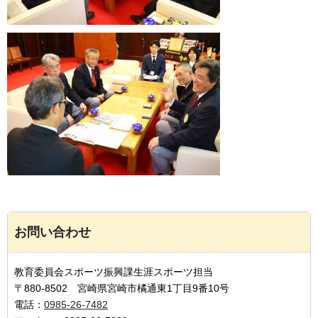
お問い合わせ
教育委員会スポーツ振興課生涯スポーツ担当
〒880-8502 宮崎県宮崎市橘通東1丁目9番10号
電話：
0985-26-7482