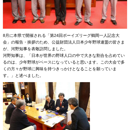
8月に本県で開催される「第24回ボーイズリーグ鶴岡一人記念大
会」の報告・挨拶のため、公益財団法人日本少年野球連盟の皆さま
が、河野知事を表敬訪問しました。
河野知事は、「日本が世界の野球人口の中で大きな割合を占めてい
るのは、少年野球がベースになっていると思います。この大会で多
くの方々が野球に興味を持つきっかけとなることを願っていま
す。」と述べました。