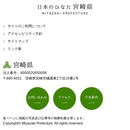
日本のひなた 宮崎県
MIYAZAKI PREFECTURE
サイトのご利用について
アクセシビリティ方針
サイトマップ
リンク集
宮崎県
法人番号：4000020450006
〒880-8501 宮崎県宮崎市橘通東2丁目10番1号
お問い合わせ
アクセス
庁舎案内
各ページに掲載の写真及び記事等の無断転載を禁じます。
Copyright© Miyazaki Prefecture. All rights reserved.