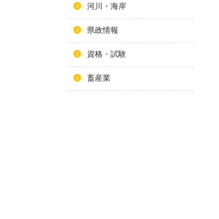
河川・海岸
県政情報
資格・試験
畜産業