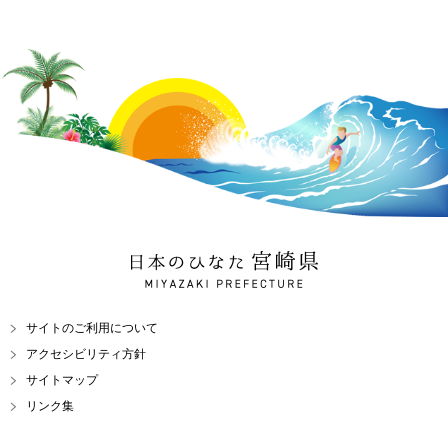
日本のひなた 宮崎県
MIYAZAKI PREFECTURE
サイトのご利用について
アクセシビリティ方針
サイトマップ
リンク集