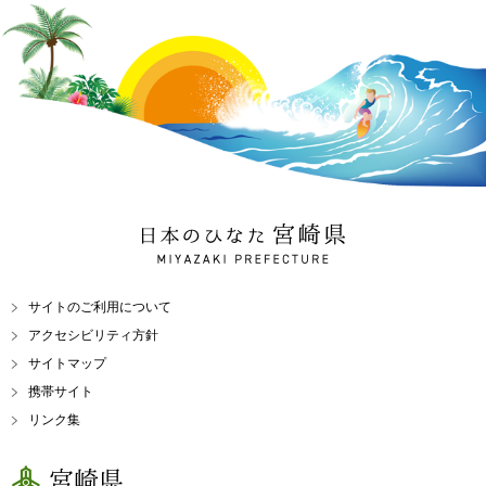
日本のひなた 宮崎県
MIYAZAKI PREFECTURE
サイトのご利用について
アクセシビリティ方針
サイトマップ
携帯サイト
リンク集
宮崎県