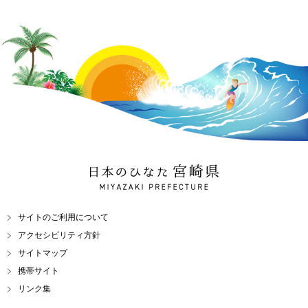
日本のひなた 宮崎県
MIYAZAKI PREFECTURE
サイトのご利用について
アクセシビリティ方針
サイトマップ
携帯サイト
リンク集