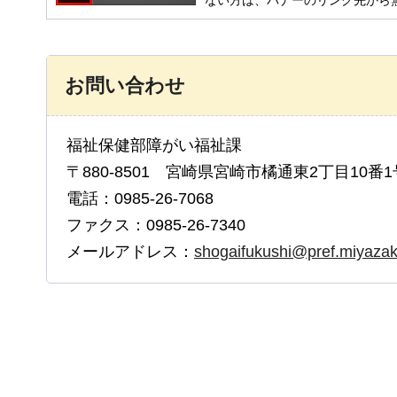
お問い合わせ
福祉保健部障がい福祉課
〒880-8501 宮崎県宮崎市橘通東2丁目10番1
電話：0985-26-7068
ファクス：0985-26-7340
メールアドレス：
shogaifukushi@pref.miyazaki