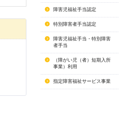
障害児福祉手当認定
特別障害者手当認定
障害児福祉手当・特別障害
者手当
（障がい児（者）短期入所
事業）利用
指定障害福祉サービス事業