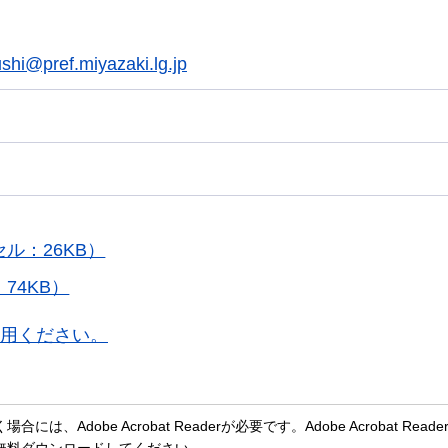
shi@pref.miyazaki.lg.jp
ル：26KB）
74KB）
用ください。
、Adobe Acrobat Readerが必要です。Adobe Acrobat Rea
無料ダウンロードしてください。