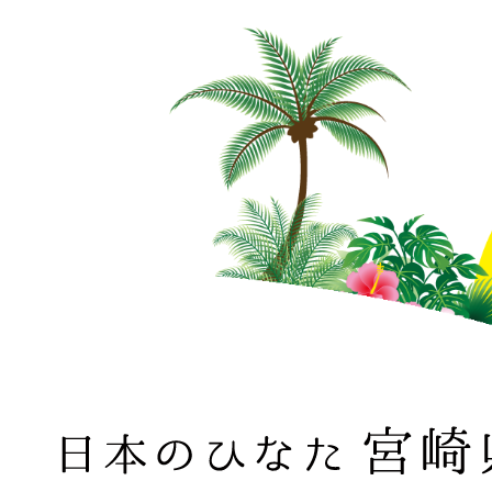
日本のひなた 宮崎県 MIYAZAKI PREFECTURE