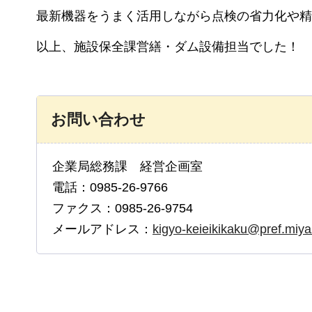
最新機器をうまく活用しながら点検の省力化や精
以上、施設保全課営繕・ダム設備担当でした！
お問い合わせ
企業局総務課 経営企画室
電話：0985-26-9766
ファクス：0985-26-9754
メールアドレス：
kigyo-keieikikaku@pref.miyaz