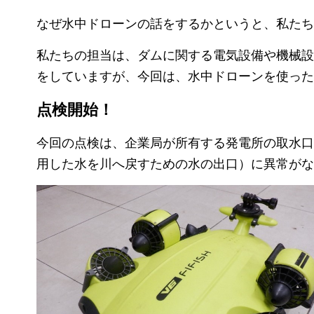
なぜ水中ドローンの話をするかというと、私たち
私たちの担当は、ダムに関する電気設備や機械設
をしていますが、今回は、水中ドローンを使った
点検開始！
今回の点検は、企業局が所有する発電所の取水口
用した水を川へ戻すための水の出口）に異常がな