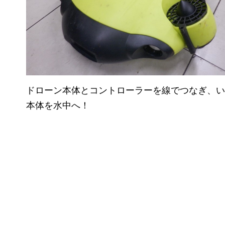
ドローン本体とコントローラーを線でつなぎ、い
本体を水中へ！