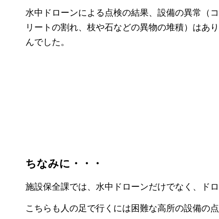
水中ドローンによる点検の結果、設備の異常（コ
リートの割れ、枝や石などの異物の堆積）はあり
んでした。
ちなみに・・・
施設保全課では、水中ドローンだけでなく、ドロ
こちらも人の足で行くには困難な高所の設備の点