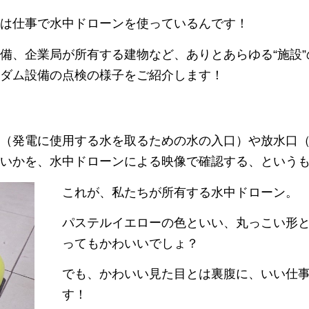
は仕事で水中ドローンを使っているんです！
備、企業局が所有する建物など、ありとあらゆる“施設”
ダム設備の点検の様子をご紹介します！
（発電に使用する水を取るための水の入口）や放水口
いかを、水中ドローンによる映像で確認する、という
これが、私たちが所有する水中ドローン。
パステルイエローの色といい、丸っこい形
ってもかわいいでしょ？
でも、かわいい見た目とは裏腹に、いい仕
す！