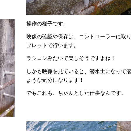
操作の様子です。
映像の確認や保存は、コントローラーに取
ブレットで行います。
ラジコンみたいで楽しそうですよね！
しかも映像を見ていると、潜水士になって
ような気分になります！
でもこれも、ちゃんとした仕事なんです。