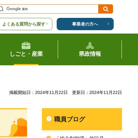
よくある質問から探す
事業者の方へ
しごと・産業
県政情報
掲載開始日：2024年11月22日
更新日：2024年11月22日
職員ブログ