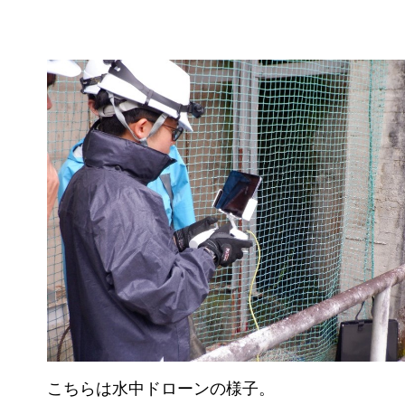
こちらは水中ドローンの様子。