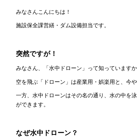
みなさんこんにちは！
施設保全課営繕・ダム設備担当です。
突然ですが！
みなさん、「水中ドローン」って知っていますか
空を飛ぶ「ドローン」は産業用・娯楽用と、今や
一方、水中ドローンはその名の通り、水の中を泳
ができます。
なぜ水中ドローン？