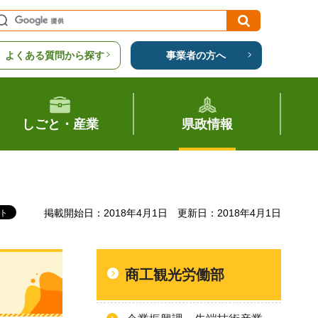
よくある質問から探す
事業者の方へ
しごと・産業
県政情報
掲載開始日：2018年4月1日
更新日：2018年4月1日
商工観光労働部