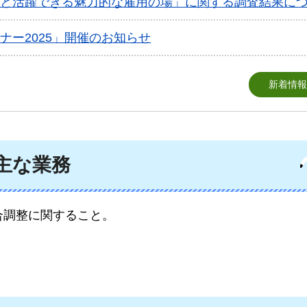
と活躍できる魅力的な雇用の場」に関する調査結果に
ナー2025」開催のお知らせ
新着情報
主な業務
合調整に関すること。