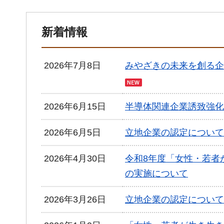
新着情報
2026年7月8日
みやざきの未来を創る企
2026年6月15日
半導体関連企業誘致強化
2026年6月5日
立地企業の認定について
2026年4月30日
令和8年度「女性・若者
の実施について
2026年3月26日
立地企業の認定について