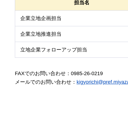
担当名
企業立地企画担当
企業立地推進担当
立地企業フォローアップ担当
FAXでのお問い合わせ：0985-26-0219
メールでのお問い合わせ：
kigyorichi@pref.miyaza