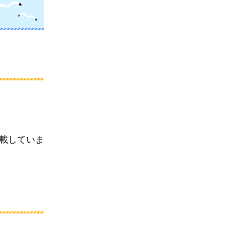
載していま