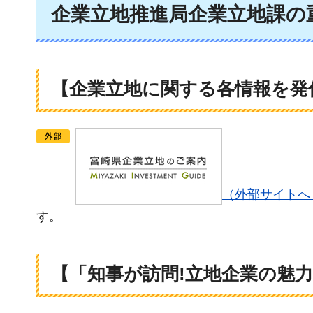
企業立地推進局企業立地課の
【企業立地に関する各情報を発信
（外部サイトへ
す。
【「知事が訪問!立地企業の魅