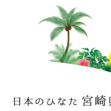
日本のひなた 宮崎県 MIYAZAKI PREFECTURE