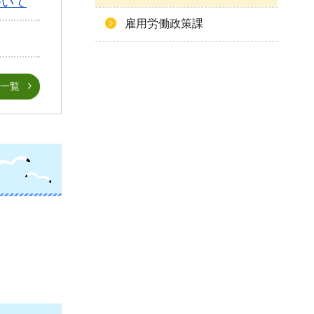
ついて
雇用労働政策課
一覧