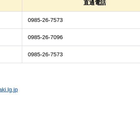
直通電話
0985-26-7573
0985-26-7096
0985-26-7573
ki.lg.jp