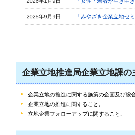
2026年1月9日
「女性・若者が生き生き
2025年9月9日
「みやざき企業立地セミ
企業立地推進局企業立地課の
企業立地の推進に関する施策の企画及び総
企業立地の推進に関すること。
立地企業フォローアップに関すること。