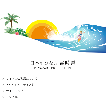
日本のひなた 宮崎県
MIYAZAKI PREFECTURE
サイトのご利用について
アクセシビリティ方針
サイトマップ
リンク集