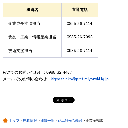
担当名
直通電話
企業成長推進担当
0985-26-7114
食品・工業・情報産業担当
0985-26-7095
技術支援担当
0985-26-7114
FAXでのお問い合わせ：0985-32-4457
メールでのお問い合わせ：
kigyoshinko@pref.miyazaki.lg.jp
トップ
>
県政情報
>
組織一覧
>
商工観光労働部
> 企業振興課