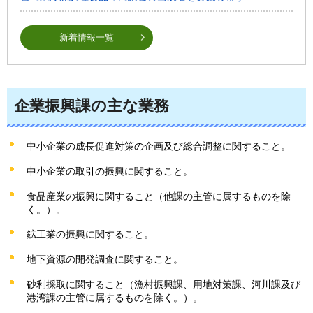
新着情報一覧
企業振興課の主な業務
中小企業の成長促進対策の企画及び総合調整に関すること。
中小企業の取引の振興に関すること。
食品産業の振興に関すること（他課の主管に属するものを除
く。）。
鉱工業の振興に関すること。
地下資源の開発調査に関すること。
砂利採取に関すること（漁村振興課、用地対策課、河川課及び
港湾課の主管に属するものを除く。）。