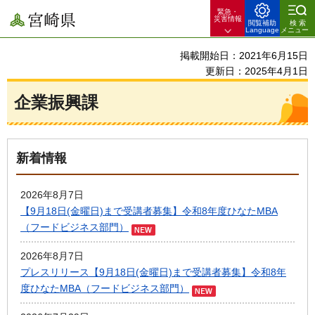
緊急・
宮崎県
災害情報
閲覧補助
検索
Language
メニュー
掲載開始日：2021年6月15日
更新日：2025年4月1日
企業振興課
新着情報
2026年8月7日
【9月18日(金曜日)まで受講者募集】令和8年度ひなたMBA
（フードビジネス部門）
2026年8月7日
プレスリリース【9月18日(金曜日)まで受講者募集】令和8年
度ひなたMBA（フードビジネス部門）