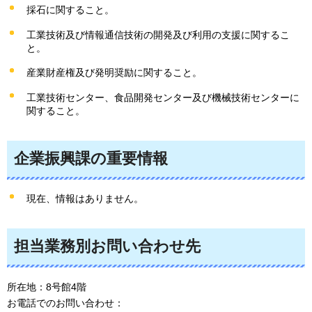
採石に関すること。
工業技術及び情報通信技術の開発及び利用の支援に関するこ
と。
産業財産権及び発明奨励に関すること。
工業技術センター、食品開発センター及び機械技術センターに
関すること。
企業振興課の重要情報
現在、情報はありません。
担当業務別お問い合わせ先
所在地：8号館4階
お電話でのお問い合わせ：