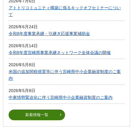
2026年7月6日
アトトリコミュニティ構築に係るキックオフセミナーについ
て
2026年6月24日
令和8年度事業承継・引継ぎ応援事業補助金
2026年5月14日
令和8年度宮崎県事業承継ネットワーク全体会議の開催
2026年5月8日
米国の追加関税措置等に伴う宮崎県中小企業融資制度のご案
内
2026年5月8日
中東情勢緊迫化に伴う宮崎県中小企業融資制度のご案内
新着情報一覧