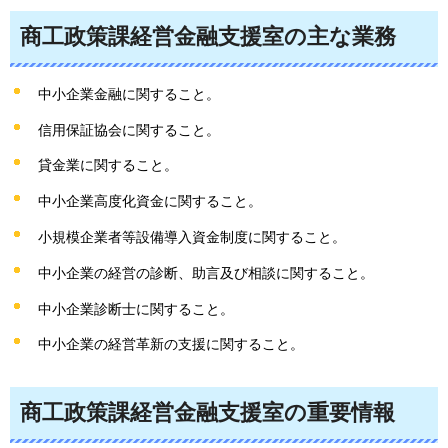
商工政策課経営金融支援室の主な業務
中小企業金融に関すること。
信用保証協会に関すること。
貸金業に関すること。
中小企業高度化資金に関すること。
小規模企業者等設備導入資金制度に関すること。
中小企業の経営の診断、助言及び相談に関すること。
中小企業診断士に関すること。
中小企業の経営革新の支援に関すること。
商工政策課経営金融支援室の重要情報