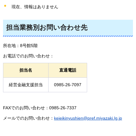
現在、情報はありません
担当業務別お問い合わせ先
所在地：8号館5階
お電話でのお問い合わせ：
担当名
直通電話
経営金融支援担当
0985-26-7097
FAXでのお問い合わせ：0985-26-7337
メールでのお問い合わせ：
keieikinyushien@pref.miyazaki.lg.jp