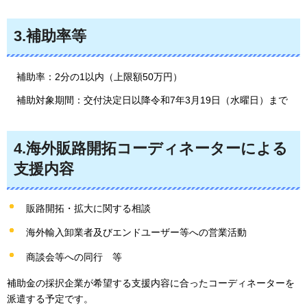
3.補助率等
補助率：2分の1以内（上限額50万円）
補助対象期間：交付決定日以降令和7年3月19日（水曜日）まで
4.海外販路開拓コーディネーターによる
支援内容
販路開拓・拡大に関する相談
海外輸入卸業者及びエンドユーザー等への営業活動
商談会等への同行
等
補助金の採択企業が希望する支援内容に合ったコーディネーターを
派遣する予定です。