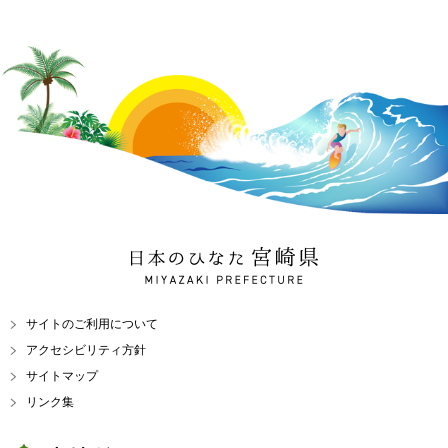
日本のひなた 宮崎県
MIYAZAKI PREFECTURE
サイトのご利用について
アクセシビリティ方針
サイトマップ
リンク集