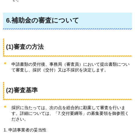
6.補助金の審査について
(1)審査の方法
申請書類の受付後、事務局（審査員）において提出書類につい
て審査し、採択（交付）又は不採択を決定します。
(2)審査基準
採択に当たっては、次の点を総合的に勘案して審査を行いま
す。詳細については、「7.交付要綱等」の募集要領を御参照く
ださい。
申請事業者の妥当性