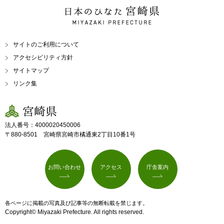
日本のひなた 宮崎県
MIYAZAKI PREFECTURE
サイトのご利用について
アクセシビリティ方針
サイトマップ
リンク集
宮崎県
法人番号：4000020450006
〒880-8501 宮崎県宮崎市橘通東2丁目10番1号
お問い合わせ
アクセス
庁舎案内
各ページに掲載の写真及び記事等の無断転載を禁じます。
Copyright© Miyazaki Prefecture. All rights reserved.