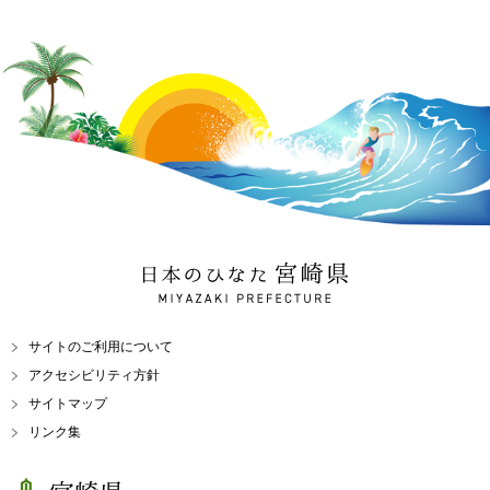
日本のひなた 宮崎県
MIYAZAKI PREFECTURE
サイトのご利用について
アクセシビリティ方針
サイトマップ
リンク集
宮崎県