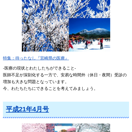
特集：待ったなし『宮崎県の医療』
-医療の現状とわたしたちができること-
医師不足が深刻化する一方で、安易な時間外（休日・夜間）受診の
増加も大きな問題となっています。
今、わたちたちにできることを考えてみましょう。
平成21年4月号