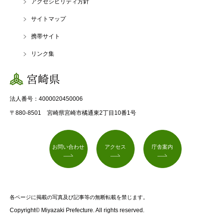
アクセシビリティ方針
サイトマップ
携帯サイト
リンク集
宮崎県
法人番号：4000020450006
〒880-8501 宮崎県宮崎市橘通東2丁目10番1号
お問い合わせ
アクセス
庁舎案内
各ページに掲載の写真及び記事等の無断転載を禁じます。
Copyright© Miyazaki Prefecture. All rights reserved.