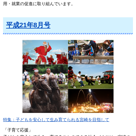
用・就業の促進に取り組んでいます。
平成21年8月号
特集：子どもを安心して生み育てられる宮崎を目指して
「子育て応援」