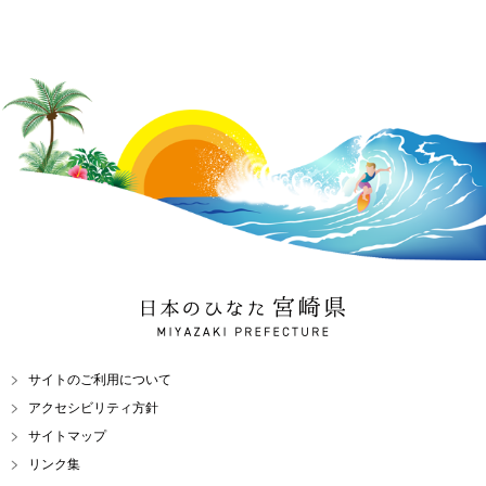
日本のひなた 宮崎県
MIYAZAKI PREFECTURE
サイトのご利用について
アクセシビリティ方針
サイトマップ
リンク集