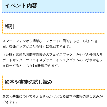
イベント内容
福引
スマートフォンから簡単なアンケートに回答すると、1人につき1
回、啓発グッズが当たる福引に挑戦できます。
（公財）宮崎県国際交流協会のフェイスブック、みやざき外国人サ
ポートセンターのフェイスブック・インスタグラムのいずれかをフ
ォローすると、もう1回挑戦できます。
絵本や書籍の試し読み
多文化共生について考えるきっかけとなる絵本や書籍の試し読みが
できます。