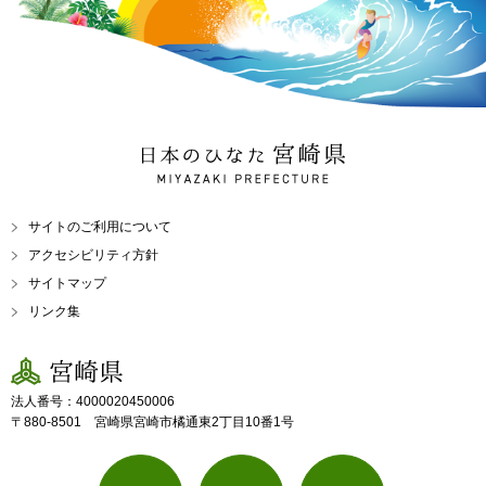
日本のひなた 宮崎県
MIYAZAKI PREFECTURE
サイトのご利用について
アクセシビリティ方針
サイトマップ
リンク集
宮崎県
法人番号：4000020450006
〒880-8501 宮崎県宮崎市橘通東2丁目10番1号