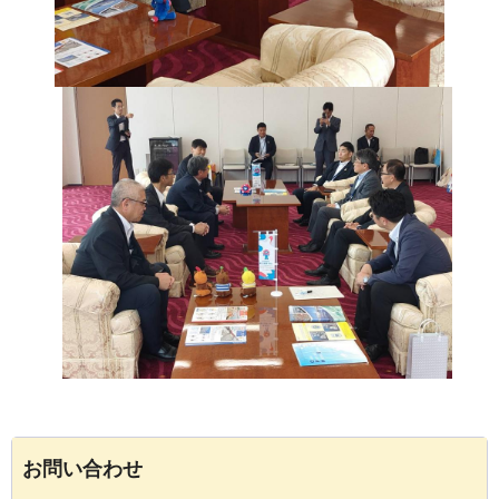
お問い合わせ