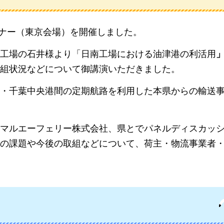
ミナー（東京会場）を開催しました。
工場の石井様より「日南工場における油津港の利活用
組状況などについて御講演いただきました。
・千葉中央港間の定期航路を利用した本県からの輸送
マルエーフェリー株式会社、県とでパネルディスカッ
の課題や今後の取組などについて、荷主・物流事業者