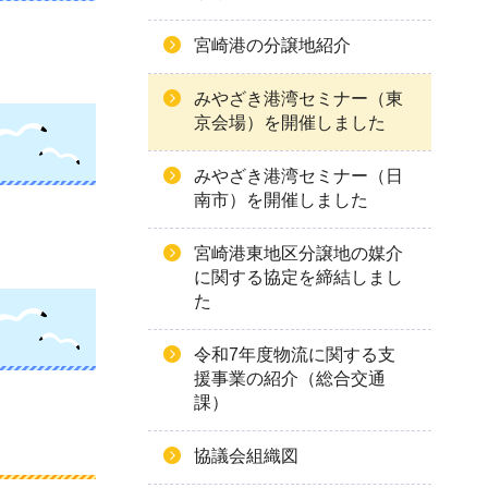
宮崎港の分譲地紹介
みやざき港湾セミナー（東
京会場）を開催しました
みやざき港湾セミナー（日
南市）を開催しました
宮崎港東地区分譲地の媒介
に関する協定を締結しまし
た
令和7年度物流に関する支
援事業の紹介（総合交通
課）
協議会組織図