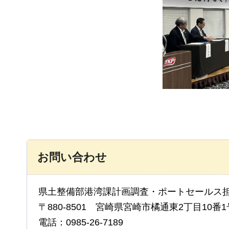
お問い合わせ
県土整備部港湾課計画調査・ポートセールス
〒880-8501 宮崎県宮崎市橘通東2丁目10番1
電話：0985-26-7189