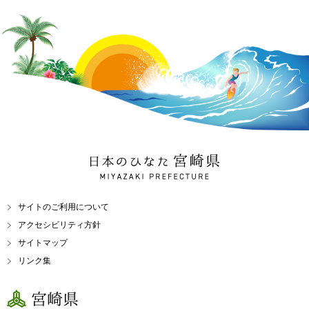
日本のひなた 宮崎県
MIYAZAKI PREFECTURE
サイトのご利用について
アクセシビリティ方針
サイトマップ
リンク集
宮崎県