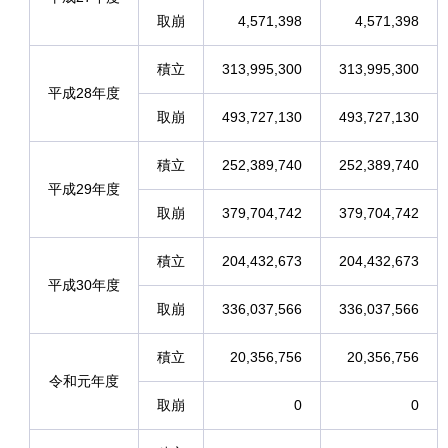
取崩
4,571,398
4,571,398
積立
313,995,300
313,995,300
平成28年度
取崩
493,727,130
493,727,130
積立
252,389,740
252,389,740
平成29年度
取崩
379,704,742
379,704,742
積立
204,432,673
204,432,673
平成30年度
取崩
336,037,566
336,037,566
積立
20,356,756
20,356,756
令和元年度
取崩
0
0