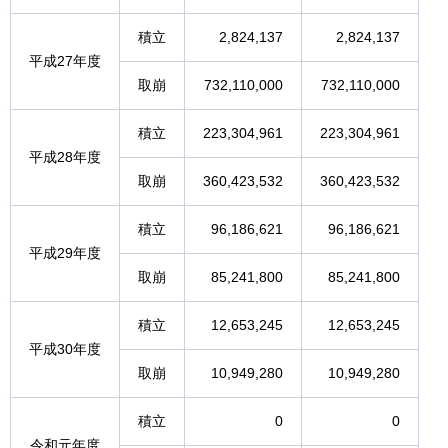
積立
2,824,137
2,824,137
平成27年度
取崩
732,110,000
732,110,000
積立
223,304,961
223,304,961
平成28年度
取崩
360,423,532
360,423,532
積立
96,186,621
96,186,621
平成29年度
取崩
85,241,800
85,241,800
積立
12,653,245
12,653,245
平成30年度
取崩
10,949,280
10,949,280
積立
0
0
令和元年度