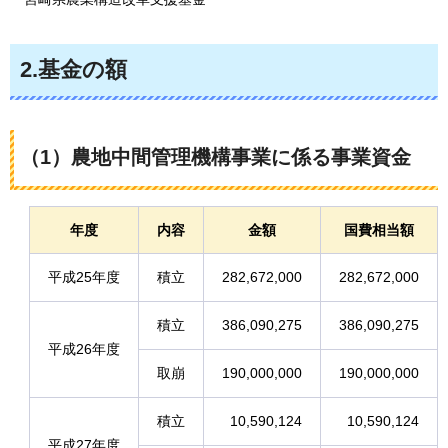
2.基金の額
（1）農地中間管理機構事業に係る事業資金
年度
内容
金額
国費相当額
平成25年度
積立
282,672,000
282,672,000
積立
386,090,275
386,090,275
平成26年度
取崩
190,000,000
190,000,000
積立
10,590,124
10,590,124
平成27年度