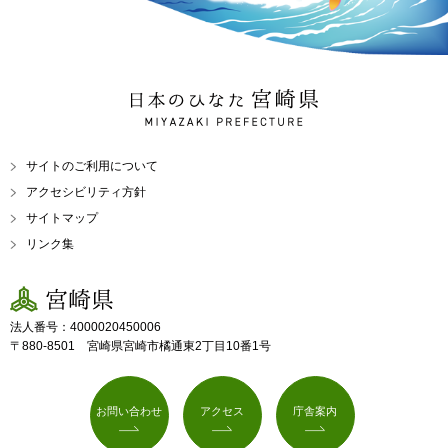
日本のひなた 宮崎県
MIYAZAKI PREFECTURE
サイトのご利用について
アクセシビリティ方針
サイトマップ
リンク集
宮崎県
法人番号：4000020450006
〒880-8501 宮崎県宮崎市橘通東2丁目10番1号
お問い合わせ
アクセス
庁舎案内