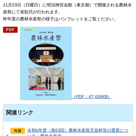
11月23日（日曜日）に明治神宮会館（東京都）で開催される農林水
産祭にて表彰式が行われます。
昨年度の農林水産祭の様子はパンフレットをご覧ください。
（PDF：47,435KB）
関連リンク
令和6年度（第63回）農林水産祭天皇杯等の選賞につ