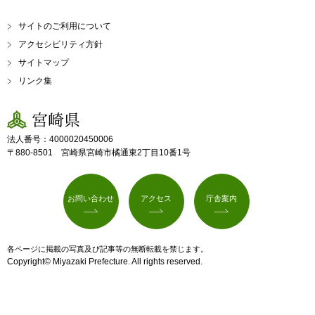
サイトのご利用について
アクセシビリティ方針
サイトマップ
リンク集
宮崎県
法人番号：4000020450006
〒880-8501 宮崎県宮崎市橘通東2丁目10番1号
お問い合わせ
アクセス
庁舎案内
各ページに掲載の写真及び記事等の無断転載を禁じます。
Copyright© Miyazaki Prefecture. All rights reserved.