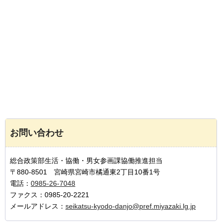
お問い合わせ
総合政策部生活・協働・男女参画課協働推進担当
〒880-8501 宮崎県宮崎市橘通東2丁目10番1号
電話：
0985-26-7048
ファクス：0985-20-2221
メールアドレス：
seikatsu-kyodo-danjo@pref.miyazaki.lg.jp