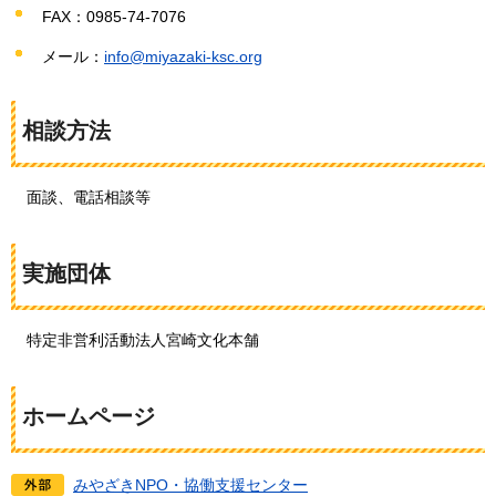
FAX：0985-74-7076
メール：
info@miyazaki-ksc.org
相談方法
面談、電話相談等
実施団体
特定非営利活動法人宮崎文化本舗
ホームページ
みやざきNPO・協働支援センター