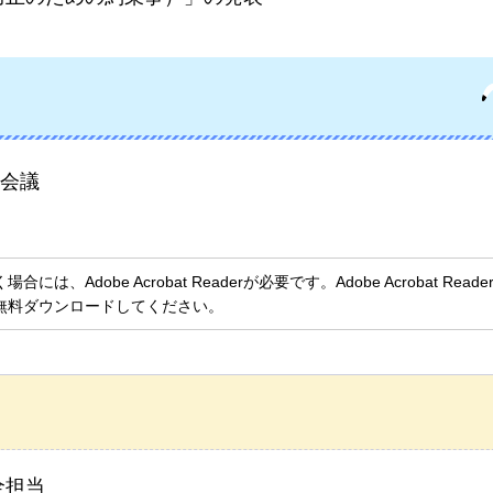
会議
、Adobe Acrobat Readerが必要です。Adobe Acrobat Rea
無料ダウンロードしてください。
全担当