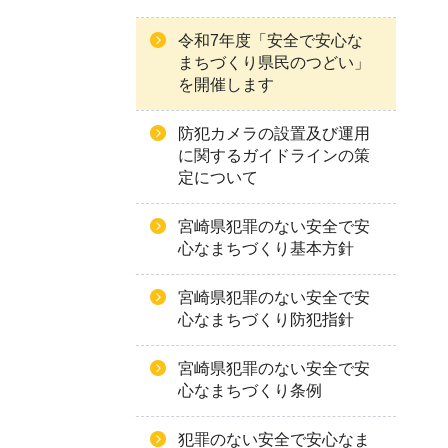
令和7年度「安全で安心な
まちづくり県民のつどい」
を開催します
防犯カメラの設置及び運用
に関するガイドラインの策
定について
宮崎県犯罪のない安全で安
心なまちづくり基本方針
宮崎県犯罪のない安全で安
心なまちづくり防犯指針
宮崎県犯罪のない安全で安
心なまちづくり条例
犯罪のない安全で安心なま