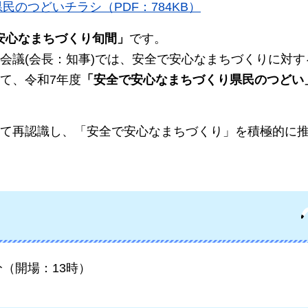
民のつどいチラシ（PDF：784KB）
安心なまちづくり旬間」
です。
会議(会長：知事)では、安全で安心なまちづくりに対す
て、令和7年度
「安全で安心なまちづくり県民のつどい
て再認識し、「安全で安心なまちづくり」を積極的に
0分（開場：13時）