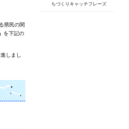
ちづくりキャッチフレーズ
る県民の関
」
を下記の
推進しまし