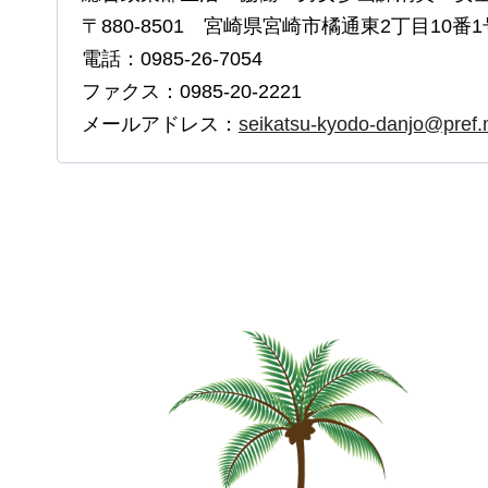
〒880-8501 宮崎県宮崎市橘通東2丁目10番1
電話：0985-26-7054
ファクス：0985-20-2221
メールアドレス：
seikatsu-kyodo-danjo@pref.m