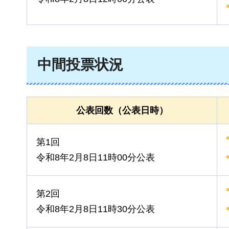
中間投票状況
公表回数（公表日時）
第1回
令和8年2月8日11時00分公表
第2回
令和8年2月8日11時30分公表