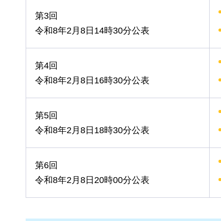
第3回
令和8年2月8日14時30分公表
第4回
令和8年2月8日16時30分公表
第5回
令和8年2月8日18時30分公表
第6回
令和8年2月8日20時00分公表