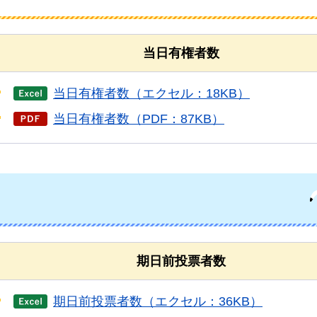
当日有権者数
当日有権者数（エクセル：18KB）
当日有権者数（PDF：87KB）
期日前投票者数
期日前投票者数（エクセル：36KB）