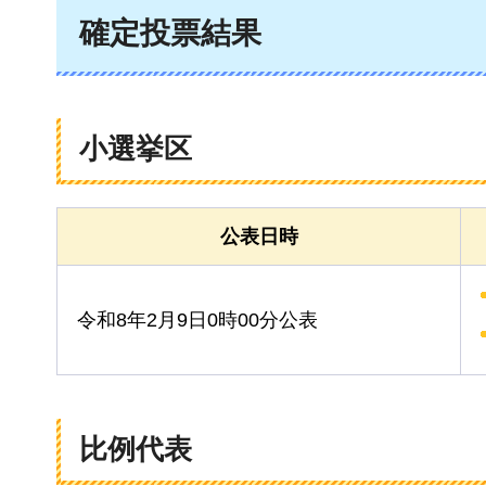
確定投票結果
小選挙区
公表日時
令和8年2月9日0時00分公表
比例代表