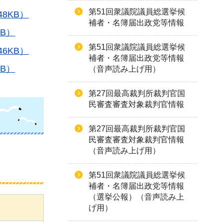
第51回衆議院議員総選挙候
8KB）
補者・名簿届出政党等情報
B）
第51回衆議院議員総選挙候
6KB）
補者・名簿届出政党等情報
B）
（音声読み上げ用）
第27回最高裁判所裁判官国
民審査審査対象裁判官情報
第27回最高裁判所裁判官国
民審査審査対象裁判官情報
（音声読み上げ用）
第51回衆議院議員総選挙候
補者・名簿届出政党等情報
（選挙公報）（音声読み上
げ用）