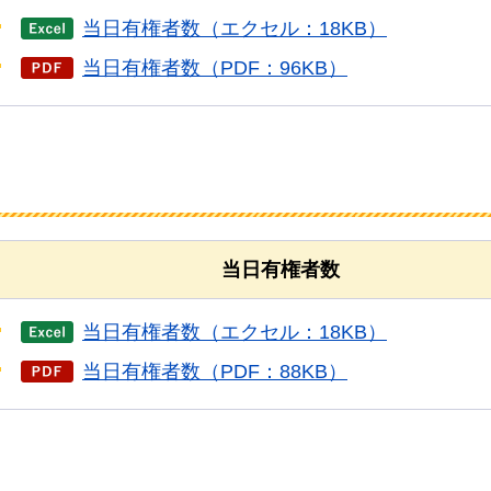
当日有権者数（エクセル：18KB）
当日有権者数（PDF：96KB）
当日有権者数
当日有権者数（エクセル：18KB）
当日有権者数（PDF：88KB）