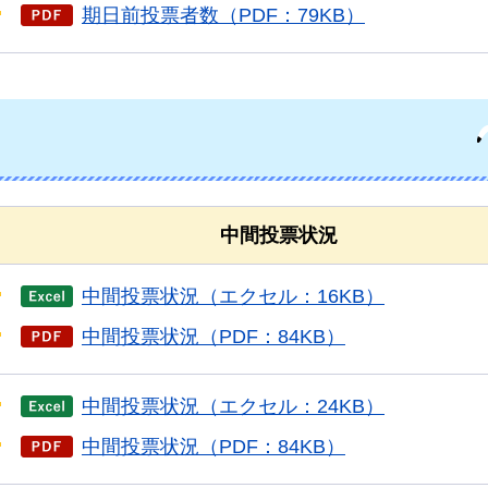
期日前投票者数（PDF：79KB）
中間投票状況
中間投票状況（エクセル：16KB）
中間投票状況（PDF：84KB）
中間投票状況（エクセル：24KB）
中間投票状況（PDF：84KB）