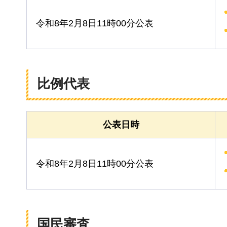
令和8年2月8日11時00分公表
比例代表
公表日時
令和8年2月8日11時00分公表
国民審査