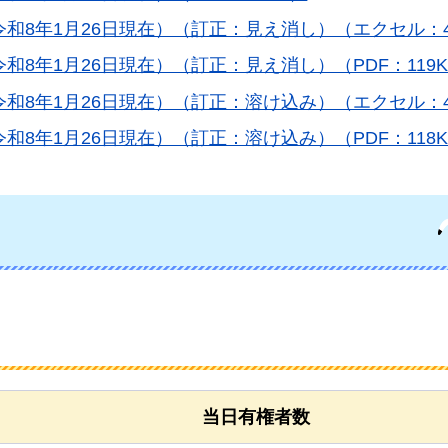
和8年1月26日現在）（訂正：見え消し）（エクセル：4
8年1月26日現在）（訂正：見え消し）（PDF：119K
和8年1月26日現在）（訂正：溶け込み）（エクセル：4
8年1月26日現在）（訂正：溶け込み）（PDF：118K
当日有権者数