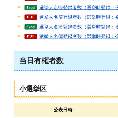
選挙人名簿登録者数（選挙時登録：令
選挙人名簿登録者数（選挙時登録：令和
選挙人名簿登録者数（選挙時登録：令
選挙人名簿登録者数（選挙時登録：令和
当日有権者数
小選挙区
公表日時