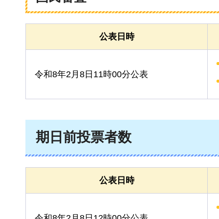
公表日時
令和8年2月8日11時00分公表
期日前投票者数
公表日時
令和8年2月8日12時00分公表