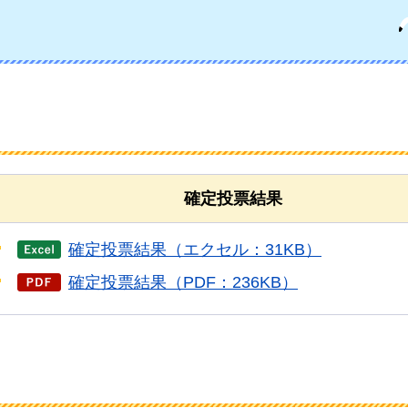
確定投票結果
確定投票結果（エクセル：31KB）
確定投票結果（PDF：236KB）