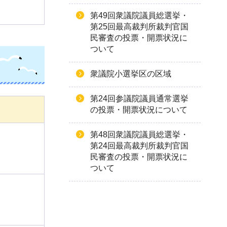
第49回衆議院議員総選挙・
第25回最高裁判所裁判官国
民審査の投票・開票状況に
ついて
衆議院小選挙区の区域
第24回参議院議員通常選挙
の投票・開票状況について
第48回衆議院議員総選挙・
第24回最高裁判所裁判官国
民審査の投票・開票状況に
ついて