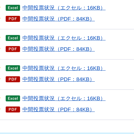
中間投票状況（エクセル：16KB）
中間投票状況（PDF：84KB）
中間投票状況（エクセル：16KB）
中間投票状況（PDF：84KB）
中間投票状況（エクセル：16KB）
中間投票状況（PDF：84KB）
中間投票状況（エクセル：16KB）
中間投票状況（PDF：84KB）