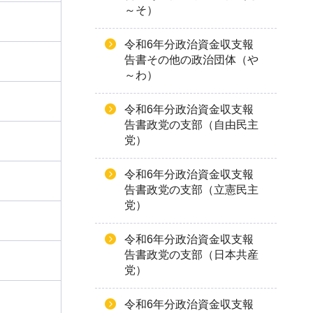
～そ）
令和6年分政治資金収支報
告書その他の政治団体（や
～わ）
令和6年分政治資金収支報
告書政党の支部（自由民主
党）
令和6年分政治資金収支報
告書政党の支部（立憲民主
党）
令和6年分政治資金収支報
告書政党の支部（日本共産
党）
令和6年分政治資金収支報