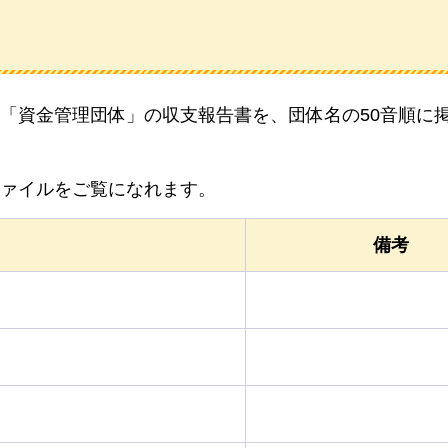
「資金管理団体」の収支報告書を、団体名の50音順に
ファイルをご覧になれます。
備考