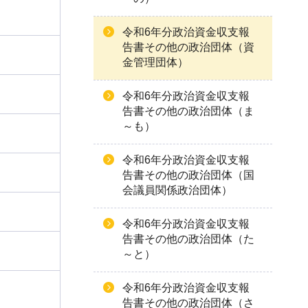
令和6年分政治資金収支報
告書その他の政治団体（資
金管理団体）
令和6年分政治資金収支報
告書その他の政治団体（ま
～も）
令和6年分政治資金収支報
告書その他の政治団体（国
会議員関係政治団体）
令和6年分政治資金収支報
告書その他の政治団体（た
～と）
令和6年分政治資金収支報
告書その他の政治団体（さ