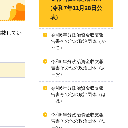
(令和7年11月28日公
表)
掲載してい
令和6年分政治資金収支報
告書その他の政治団体（か
～こ）
令和6年分政治資金収支報
告書その他の政治団体（あ
～お）
令和6年分政治資金収支報
告書その他の政治団体（は
～ほ）
令和6年分政治資金収支報
告書その他の政治団体（な
～の）