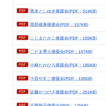
黒木としゆき後援会(PDF：514KB)
黒部俊泰後援会(PDF：157KB)
こじまたかこ後援会(PDF：155KB)
こだま秀人後援会(PDF：157KB)
小林たかひろ後援会(PDF：195KB)
小宮やすこ後援会(PDF：155KB)
近藤かつひさ後援会(PDF：251KB)
近藤智子後援会(PDF：175KB)