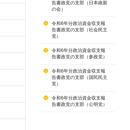
告書政党の支部（日本維新
の会）
令和6年分政治資金収支報
告書政党の支部（社会民主
党）
令和6年分政治資金収支報
告書政党の支部（参政党）
令和6年分政治資金収支報
告書政党の支部（国民民主
党）
令和6年分政治資金収支報
告書政党の支部（公明党）