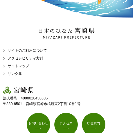
日本のひなた 宮崎県
MIYAZAKI PREFECTURE
サイトのご利用について
アクセシビリティ方針
サイトマップ
リンク集
宮崎県
法人番号：4000020450006
〒880-8501 宮崎県宮崎市橘通東2丁目10番1号
お問い合わせ
アクセス
庁舎案内