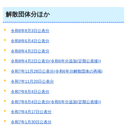
解散団体分ほか
令和8年8月3日公表分
令和8年6月4日公表分
令和8年4月2日公表分
令和8年4月2日公表分(令和6年分追加(定期公表後))
令和7年11月28日公表分(令和6年分解散団体の再掲)
令和7年11月20日公表分
令和7年8月4日公表分
令和7年8月4日公表分(令和5年分追加(定期公表後))
令和7年4月17日公表分
令和7年1月30日公表分