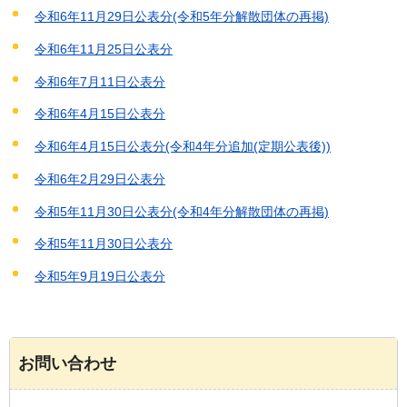
令和6年11月29日公表分(令和5年分解散団体の再掲)
令和6年11月25日公表分
令和6年7月11日公表分
令和6年4月15日公表分
令和6年4月15日公表分(令和4年分追加(定期公表後))
令和6年2月29日公表分
令和5年11月30日公表分(令和4年分解散団体の再掲)
令和5年11月30日公表分
令和5年9月19日公表分
お問い合わせ