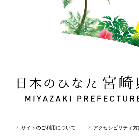
日本のひなた 宮崎県 MIYAZAKI PREFECTURE
サイトのご利用について
アクセシビリティ方