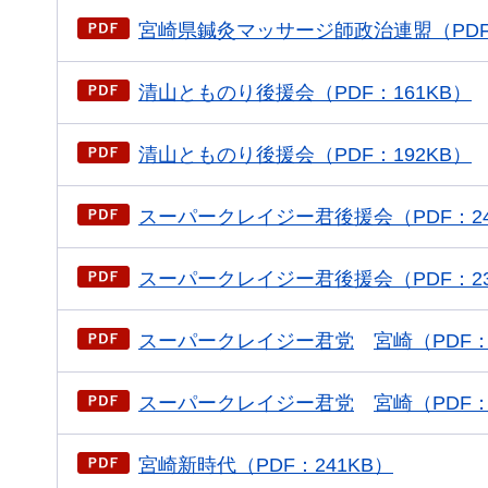
宮崎県鍼灸マッサージ師政治連盟（PDF：
清山とものり後援会（PDF：161KB）
清山とものり後援会（PDF：192KB）
スーパークレイジー君後援会（PDF：24
スーパークレイジー君後援会（PDF：23
スーパークレイジー君党
宮崎
（PDF：
スーパークレイジー君党
宮崎
（PDF：
宮崎新時代（PDF：241KB）