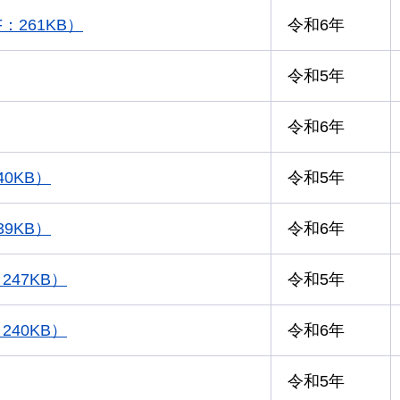
261KB）
令和6年
令和5年
令和6年
0KB）
令和5年
9KB）
令和6年
247KB）
令和5年
240KB）
令和6年
令和5年