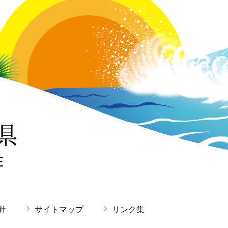
針
サイトマップ
リンク集