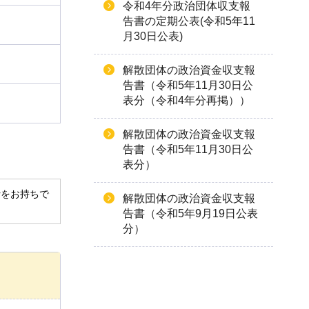
令和4年分政治団体収支報
告書の定期公表(令和5年11
月30日公表)
解散団体の政治資金収支報
告書（令和5年11月30日公
表分（令和4年分再掲））
解散団体の政治資金収支報
告書（令和5年11月30日公
表分）
derをお持ちで
解散団体の政治資金収支報
告書（令和5年9月19日公表
分）