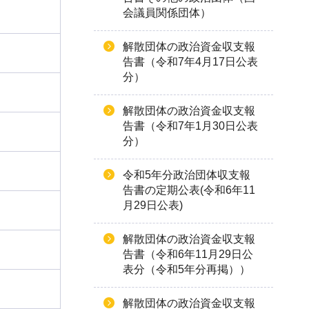
会議員関係団体）
解散団体の政治資金収支報
告書（令和7年4月17日公表
分）
解散団体の政治資金収支報
告書（令和7年1月30日公表
分）
令和5年分政治団体収支報
告書の定期公表(令和6年11
月29日公表)
解散団体の政治資金収支報
告書（令和6年11月29日公
表分（令和5年分再掲））
解散団体の政治資金収支報