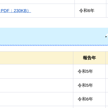
DF：230KB）
令和6年
報告年
令和5年
令和5年
令和6年