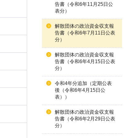
告書（令和6年11月25日公
表分）
解散団体の政治資金収支報
告書（令和6年7月11日公表
分）
解散団体の政治資金収支報
告書（令和6年4月15日公表
分）
令和4年分追加（定期公表
後（令和6年4月15日公
表））
解散団体の政治資金収支報
告書（令和6年2月29日公表
分）