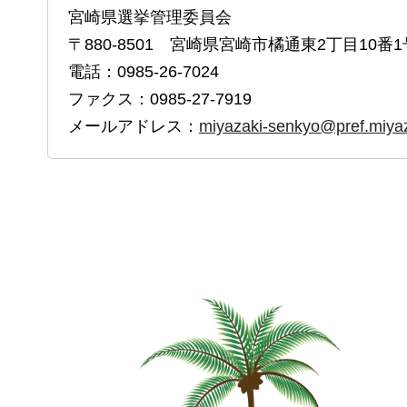
宮崎県選挙管理委員会
〒880-8501 宮崎県宮崎市橘通東2丁目10番1
電話：0985-26-7024
ファクス：0985-27-7919
メールアドレス：
miyazaki-senkyo@pref.miyaza