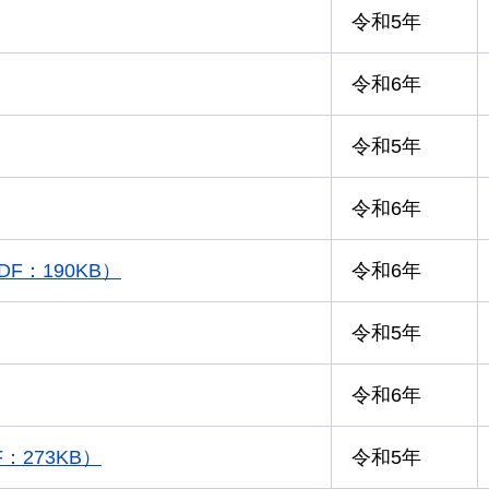
令和5年
令和6年
令和5年
令和6年
：190KB）
令和6年
令和5年
令和6年
273KB）
令和5年