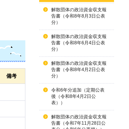
解散団体の政治資金収支報
告書（令和8年8月3日公表
分）
解散団体の政治資金収支報
告書（令和8年6月4日公表
分）
解散団体の政治資金収支報
告書（令和8年4月2日公表
備考
分）
令和6年分追加（定期公表
後（令和8年4月2日公
表））
解散団体の政治資金収支報
告書（令和7年11月28日公