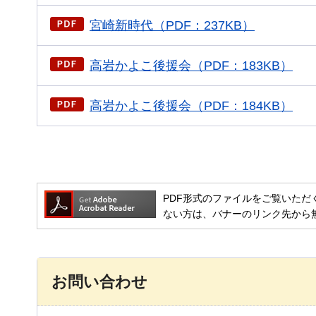
宮崎新時代（PDF：237KB）
高岩かよこ後援会（PDF：183KB）
高岩かよこ後援会（PDF：184KB）
PDF形式のファイルをご覧いただく場合には
ない方は、バナーのリンク先から
お問い合わせ