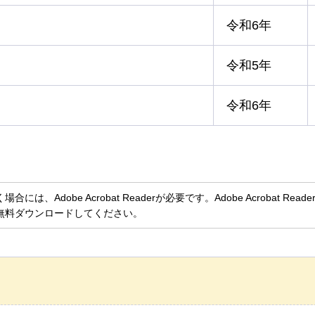
令和6年
令和5年
令和6年
、Adobe Acrobat Readerが必要です。Adobe Acrobat Rea
無料ダウンロードしてください。