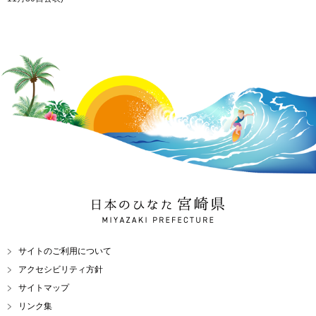
日本のひなた 宮崎県
MIYAZAKI PREFECTURE
サイトのご利用について
アクセシビリティ方針
サイトマップ
リンク集