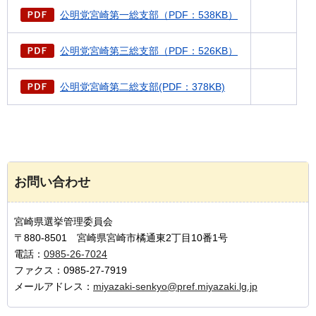
公明党宮崎第一総支部（PDF：538KB）
公明党宮崎第三総支部（PDF：526KB）
公明党宮崎第二総支部(PDF：378KB)
お問い合わせ
宮崎県選挙管理委員会
〒880-8501 宮崎県宮崎市橘通東2丁目10番1号
電話：
0985-26-7024
ファクス：0985-27-7919
メールアドレス：
miyazaki-senkyo@pref.miyazaki.lg.jp