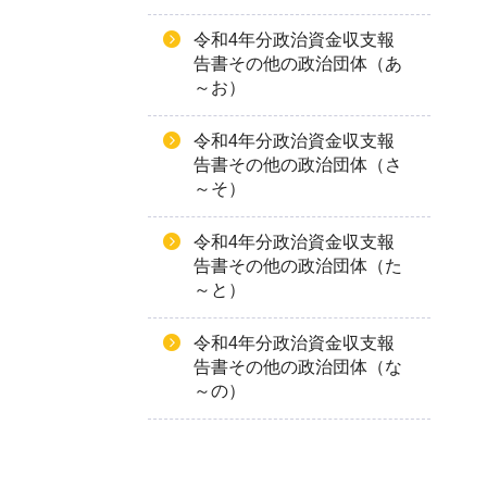
令和4年分政治資金収支報
告書その他の政治団体（あ
～お）
令和4年分政治資金収支報
告書その他の政治団体（さ
～そ）
令和4年分政治資金収支報
告書その他の政治団体（た
～と）
令和4年分政治資金収支報
告書その他の政治団体（な
～の）