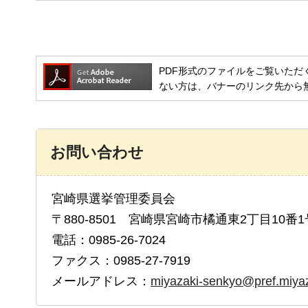
PDF形式のファイルをご覧いただく場合には
ない方は、バナーのリンク先から
お問い合わせ
宮崎県選挙管理委員会
〒880-8501 宮崎県宮崎市橘通東2丁目10番1
電話：0985-26-7024
ファクス：0985-27-7919
メールアドレス：
miyazaki-senkyo@pref.miyaza