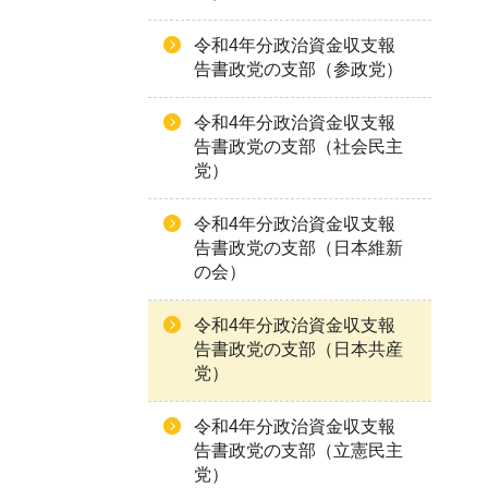
令和4年分政治資金収支報
告書政党の支部（参政党）
令和4年分政治資金収支報
告書政党の支部（社会民主
党）
令和4年分政治資金収支報
告書政党の支部（日本維新
の会）
令和4年分政治資金収支報
告書政党の支部（日本共産
党）
令和4年分政治資金収支報
告書政党の支部（立憲民主
党）