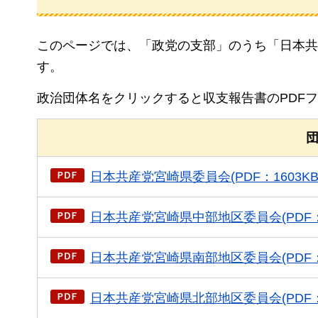
このページでは、「政党の支部」のうち「日本共
す。
政治団体名をクリックすると収支報告書のPDF
日本共産党宮崎県委員会(PDF：1603KB
日本共産党宮崎県中部地区委員会(PDF：9
日本共産党宮崎県南部地区委員会(PDF：1
日本共産党宮崎県北部地区委員会(PDF：1