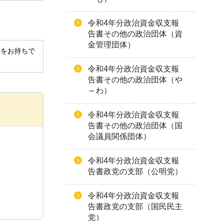
令和4年分政治資金収支報
告書その他の政治団体（資
金管理団体）
derをお持ちで
令和4年分政治資金収支報
告書その他の政治団体（や
～わ）
令和4年分政治資金収支報
告書その他の政治団体（国
会議員関係団体）
令和4年分政治資金収支報
告書政党の支部（公明党）
令和4年分政治資金収支報
告書政党の支部（国民民主
党）