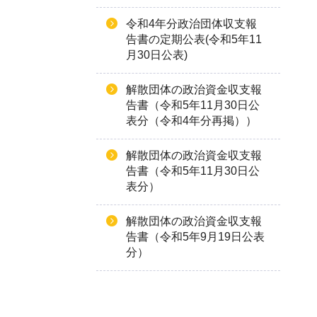
令和4年分政治団体収支報
告書の定期公表(令和5年11
月30日公表)
解散団体の政治資金収支報
告書（令和5年11月30日公
表分（令和4年分再掲））
解散団体の政治資金収支報
告書（令和5年11月30日公
表分）
解散団体の政治資金収支報
告書（令和5年9月19日公表
分）