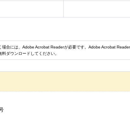
、Adobe Acrobat Readerが必要です。Adobe Acrobat Rea
無料ダウンロードしてください。
号