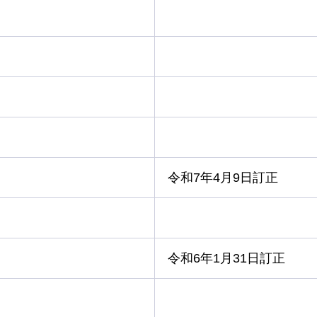
令和7年4月9日訂正
令和6年1月31日訂正