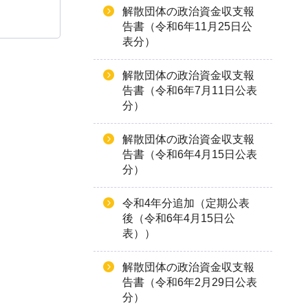
解散団体の政治資金収支報
告書（令和6年11月25日公
表分）
解散団体の政治資金収支報
告書（令和6年7月11日公表
分）
解散団体の政治資金収支報
告書（令和6年4月15日公表
分）
令和4年分追加（定期公表
後（令和6年4月15日公
表））
解散団体の政治資金収支報
告書（令和6年2月29日公表
分）