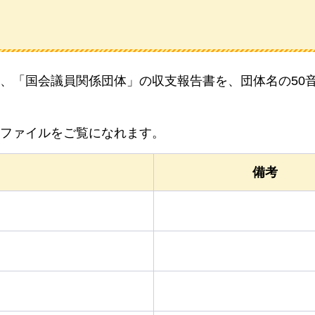
、「国会議員関係団体」の収支報告書を、団体名の50
Fファイルをご覧になれます。
備考