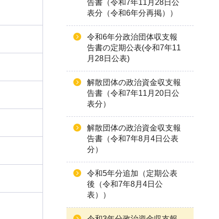
告書（令和7年11月28日公
表分（令和6年分再掲））
令和6年分政治団体収支報
告書の定期公表(令和7年11
月28日公表)
解散団体の政治資金収支報
告書（令和7年11月20日公
表分）
解散団体の政治資金収支報
告書（令和7年8月4日公表
分）
令和5年分追加（定期公表
後（令和7年8月4日公
表））
令和3年分政治資金収支報