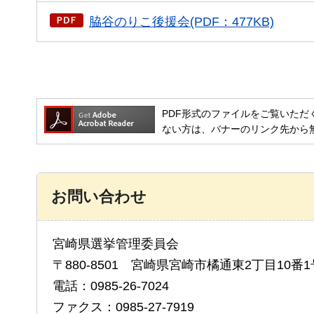
脇谷のりこ後援会(PDF：477KB)
PDF形式のファイルをご覧いただく場合には
ない方は、バナーのリンク先から
お問い合わせ
宮崎県選挙管理委員会
〒880-8501 宮崎県宮崎市橘通東2丁目10番1
電話：0985-26-7024
ファクス：0985-27-7919