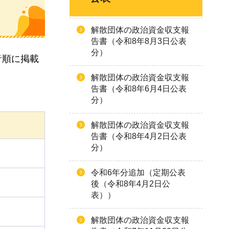
解散団体の政治資金収支報
告書（令和8年8月3日公表
分）
音順に掲載
解散団体の政治資金収支報
告書（令和8年6月4日公表
分）
解散団体の政治資金収支報
告書（令和8年4月2日公表
分）
令和6年分追加（定期公表
後（令和8年4月2日公
表））
解散団体の政治資金収支報