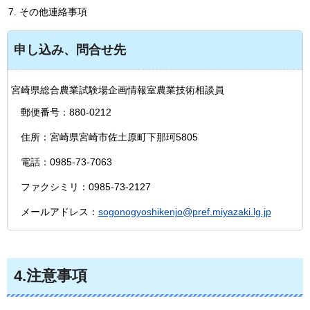
その他連絡事項
申し込み、問合せ先
宮崎県総合農業試験場企画情報室農業技術相談員
郵便番号：880-0212
住所：宮崎県宮崎市佐土原町下那珂5805
電話：0985-73-7063
ファクシミリ：0985-73-2127
メールアドレス：
sogonogyoshikenjo@pref.miyazaki.lg.jp
4.注意事項