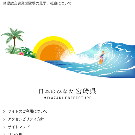
崎県総合農業試験場の見学、視察について
日本のひなた 宮崎県
MIYAZAKI PREFECTURE
サイトのご利用について
アクセシビリティ方針
サイトマップ
リンク集