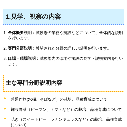
1.見学、視察の内容
全体概要説明：
試験場の業務や施設などについて、全体的な説明
を行います。
専門分野説明：
希望された分野の詳しい説明を行います。
ほ場・現場説明：
試験場内のほ場や施設の見学・説明案内を行い
ます。
主な専門分野説明内容
普通作物(水稲、そばなど）の栽培、品種育成について
施設野菜（ピーマン、トマトなど）の栽培、品種育成について
花き（スイートピー、ラナンキュラスなど）の栽培、品種育成
について