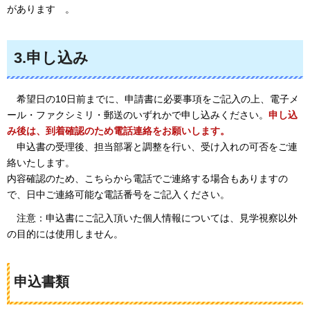
があります
。
3.申し込み
希望日
の10日前までに、申請書に必要事項をご記入の上、電子メ
ール・ファクシミリ・郵送のいずれかで申し込みください。
申し込
み後は、到着確認のため電話連絡をお願いします。
申込書
の受理後、担当部署と調整を行い、受け入れの可否をご連
絡いたします。
内容確認のため、こちらから電話でご連絡する場合もありますの
で、日中ご連絡可能な電話番号をご記入ください。
注意：
申込書にご記入頂いた個人情報については、見学視察以外
の目的には使用しません。
申込書類