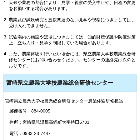
天候や業務の都合により、見学・視察の受入中止や、日程の変更
をお願いする場合があります。
農業及び試験研究と直接関連のない見学や視察につきましては、
受け入れできません。
試験場内の施設やほ場につきましては、知的財産保護や防疫対策
上、立ち入り・見学を制限している場合があります。
また、農業体験を行いたい場合には、県立農業大学校農業総合研
修センターにお問い合わせください。センターの連絡先は次のと
おりです。
宮崎県立農業大学校農業総合研修センター
宮崎県立農業大学校農業総合研修センター農業体験研修担当
郵便番号：884-0005
住所：宮崎県児湯郡高鍋町大字持田5733
電話：0983-23-7447