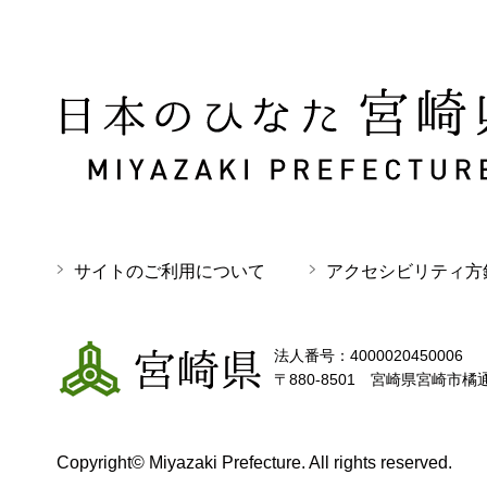
日本のひなた 宮崎県 MIYAZAKI PREFECTURE
サイトのご利用について
アクセシビリティ方
宮崎県
法人番号：4000020450006
〒880-8501 宮崎県宮崎市橘
Copyright© Miyazaki Prefecture. All rights reserved.