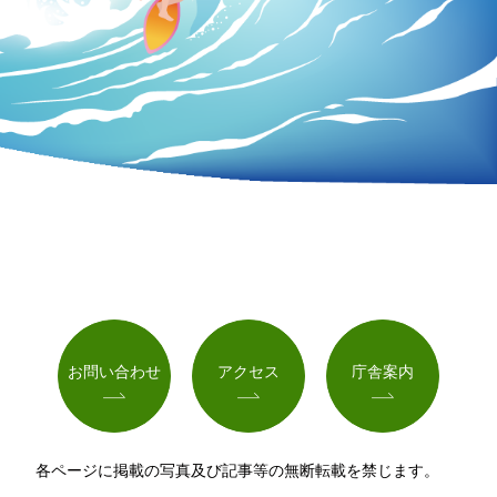
お問い合わせ
アクセス
庁舎案内
各ページに掲載の写真及び記事等の無断転載を禁じます。