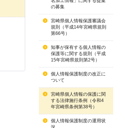
名加工情報」に関する提案
の募集
宮崎県個人情報保護審議会
規則（平成14年宮崎県規則
第66号）
知事が保有する個人情報の
保護等に関する規則（平成
15年宮崎県規則第2号）
個人情報保護制度の改正に
ついて
宮崎県個人情報の保護に関
する法律施行条例（令和4
年宮崎県条例第38号）
個人情報保護制度の運用状
況