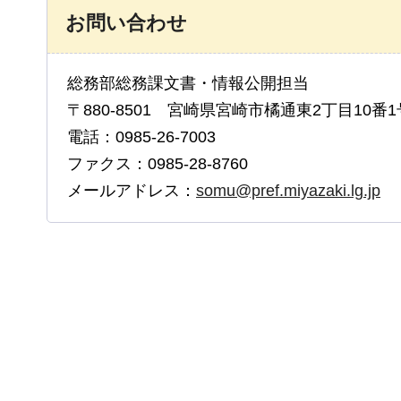
お問い合わせ
総務部総務課文書・情報公開担当
〒880-8501 宮崎県宮崎市橘通東2丁目10番1
電話：0985-26-7003
ファクス：0985-28-8760
メールアドレス：
somu@pref.miyazaki.lg.jp