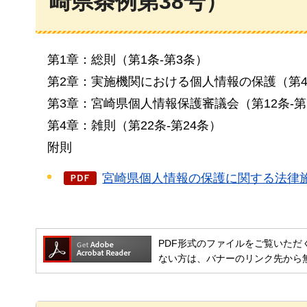
崎県条例第38号）
第1章：総則（第1条-第3条）
第2章：実施機関における個人情報の保護（第4
第3章：宮崎県個人情報保護審議会（第12条-第
第4章：雑則（第22条-第24条）
附則
宮崎県個人情報の保護に関する法律施行
PDF形式のファイルをご覧いただく場合には
ない方は、バナーのリンク先から