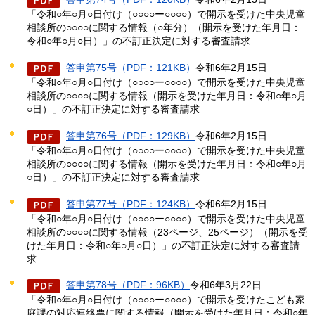
「令和○年○月○日付け（○○○○ー○○○○）で開示を受けた中央児童
相談所の○○○○に関する情報（○年分）（開示を受けた年月日：
令和○年○月○日）」の不訂正決定に対する審査請求
答申第75号（PDF：121KB）
令和6年2月15日
「令和○年○月○日付け（○○○○ー○○○○）で開示を受けた中央児童
相談所の○○○○に関する情報（開示を受けた年月日：令和○年○月
○日）」の不訂正決定に対する審査請求
答申第76号（PDF：129KB）
令和6年2月15日
「令和○年○月○日付け（○○○○ー○○○○）で開示を受けた中央児童
相談所の○○○○に関する情報（開示を受けた年月日：令和○年○月
○日）」の不訂正決定に対する審査請求
答申第77号（PDF：124KB）
令和6年2月15日
「令和○年○月○日付け（○○○○ー○○○○）で開示を受けた中央児童
相談所の○○○○に関する情報（23ページ、25ページ）（開示を受
けた年月日：令和○年○月○日）」の不訂正決定に対する審査請
求
答申第78号（PDF：96KB）
令和6年3月22日
「令和○年○月○日付け（○○○○ー○○○○）で開示を受けたこども家
庭課の対応連絡票に関する情報（開示を受けた年月日：令和○年