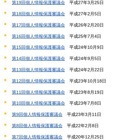
第19回個人情報保護審議会
平成
27年3月25日
第18回個人情報保護審議会
平成
27年2月5日
第17回個人情報保護審議会
平成
26年2月20日
第16回個人情報保護審議会
平成
25年7月4日
第15回個人情報保護審議会
平成
24年10月9日
第14回個人情報保護審議会
平成
24年9月5日
第13回個人情報保護審議会
平成
24年2月22日
第12回個人情報保護審議会
平成
23年10月18日
第11回個人情報保護審議会
平成
23年8月19日
第10回個人情報保護審議会
平成
23年7月8日
第9回個人情報保護審議会
平成
23年3月11日
第8回個人情報保護審議会
平成
22年2月8日
第7回個人情報保護審議会
平成
20年12月25日