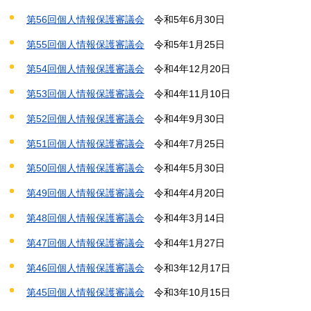
第56回個人情報保護審議会
令和5
年6月30日
第55回個人情報保護審議会
令和5年1月25日
第54回個人情報保護審議会
令和4年12月20日
第53回個人情報保護審議会
令和4年11月10日
第52回個人情報保護審議会
令和4年9月30日
第51回個人情報保護審議会
令和4年
7月25日
第50回個人情報保護審議会
令和4年
5月30日
第49回個人情報保護審議会
令和
4年4月20日
第48回個人情報保護審議会
令和
4年3月14日
第47回個人情報保護審議会
令和
4年1月27日
第46回個人情報保護審議会
令和
3年12月17日
第45回個人情報保護審議会
令和
3年10月15日