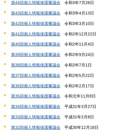
第44回個人情報保護審議会
令和
3年7月28日
第43回個人情報保護審議会
令和3年
4月13日
第42回個人情報保護審議会
令和
3年3月10日
第41回個人情報保護審議会
令和2年
12月22日
第40回個人情報保護審議会
令和2年
11月4日
第39回個人情報保護審議会
令和2年
9月24日
第38回個人情報保護審議会
令和
2年7月1日
第37回個人情報保護審議会
令和2年
5月22日
第36回個人情報保護審議会
令和
2年2月17日
第35回個人情報保護審議会
令和
元年11月8日
第34回個人情報保護審議会
平成
31年3月27日
第33回個人情報保護審議会
平成
31年2月8日
第32回個人情報保護審議会
平成30年
12月18日