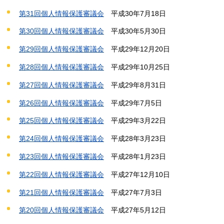
第31回個人情報保護審議会
平成
30年7月18日
第30回個人情報保護審議会
平成
30年5月30日
第29回個人情報保護審議会
平成29年
12月20日
第28回個人情報保護審議会
平成29年
10月25日
第27回個人情報保護審議会
平成29年
8月31日
第26回個人情報保護審議会
平成29年7月5日
第25回個人情報保護審議会
平
成29年3月22日
第24回個人情報保護審議会
平
成28年3月23日
第23回個人情報保護審議会
平
成28年1月23日
第22回個人情報保護審議会
平
成27年12月10日
第21回個人情報保護審議会
平成
27年7月3日
第20回個人情報保護審議会
平成
27年5月12日