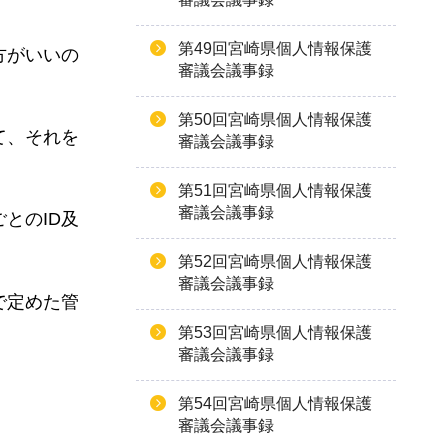
第49回宮崎県個人情報保護
方がいいの
審議会議事録
第50回宮崎県個人情報保護
て、それを
審議会議事録
第51回宮崎県個人情報保護
審議会議事録
とのID及
第52回宮崎県個人情報保護
審議会議事録
で定めた管
第53回宮崎県個人情報保護
審議会議事録
第54回宮崎県個人情報保護
審議会議事録