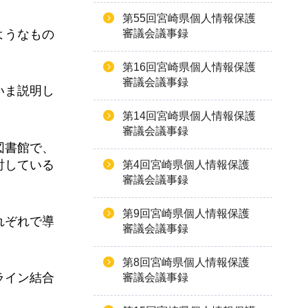
第55回宮崎県個人情報保護
審議会議事録
ようなもの
第16回宮崎県個人情報保護
審議会議事録
いま説明し
第14回宮崎県個人情報保護
審議会議事録
図書館で、
討している
第4回宮崎県個人情報保護
審議会議事録
第9回宮崎県個人情報保護
れぞれで導
審議会議事録
第8回宮崎県個人情報保護
ライン結合
審議会議事録