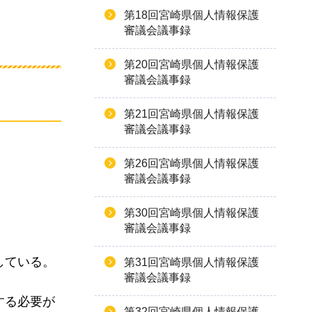
第18回宮崎県個人情報保護
審議会議事録
第20回宮崎県個人情報保護
審議会議事録
第21回宮崎県個人情報保護
審議会議事録
第26回宮崎県個人情報保護
審議会議事録
第30回宮崎県個人情報保護
審議会議事録
している。
第31回宮崎県個人情報保護
審議会議事録
する必要が
第32回宮崎県個人情報保護