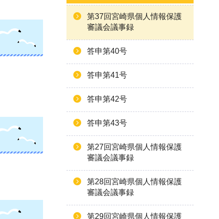
第37回宮崎県個人情報保護
審議会議事録
答申第40号
答申第41号
答申第42号
答申第43号
第27回宮崎県個人情報保護
審議会議事録
第28回宮崎県個人情報保護
審議会議事録
第29回宮崎県個人情報保護