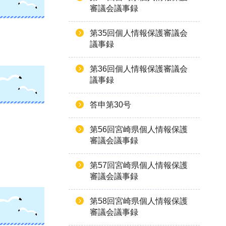
審議会議事録
第35回個人情報保護審議会
議事録
第36回個人情報保護審議会
議事録
答申第30号
第56回宮崎県個人情報保護
審議会議事録
第57回宮崎県個人情報保護
審議会議事録
第58回宮崎県個人情報保護
審議会議事録