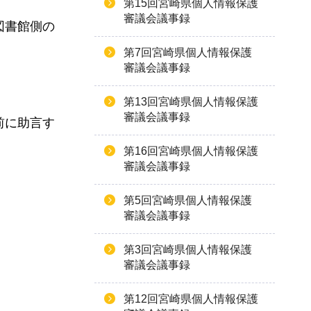
第15回宮崎県個人情報保護
審議会議事録
図書館側の
第7回宮崎県個人情報保護
審議会議事録
。
第13回宮崎県個人情報保護
審議会議事録
前に助言す
第16回宮崎県個人情報保護
審議会議事録
第5回宮崎県個人情報保護
審議会議事録
第3回宮崎県個人情報保護
審議会議事録
第12回宮崎県個人情報保護