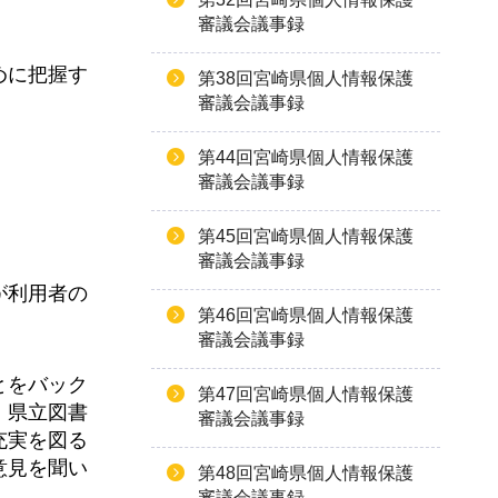
審議会議事録
めに把握す
第38回宮崎県個人情報保護
審議会議事録
第44回宮崎県個人情報保護
審議会議事録
第45回宮崎県個人情報保護
審議会議事録
が利用者の
第46回宮崎県個人情報保護
審議会議事録
とをバック
第47回宮崎県個人情報保護
、県立図書
審議会議事録
充実を図る
意見を聞い
第48回宮崎県個人情報保護
審議会議事録