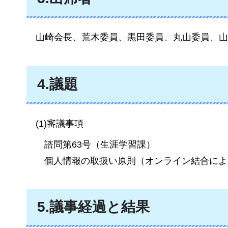
山崎会長
、荒木委員、黒田委員、丸山委員、山
4.議題
(1)
審議事項
諮問第63号（生涯学習課）
個人情報の取扱い原則（オンライン結合によ
5.議事経過と結果