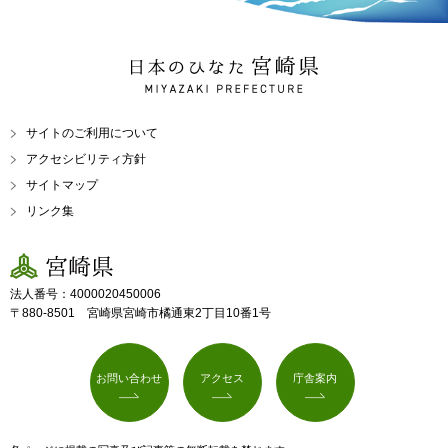
日本のひなた 宮崎県
MIYAZAKI PREFECTURE
サイトのご利用について
アクセシビリティ方針
サイトマップ
リンク集
宮崎県
法人番号：4000020450006
〒880-8501 宮崎県宮崎市橘通東2丁目10番1号
お問い合わせ
アクセス
庁舎案内