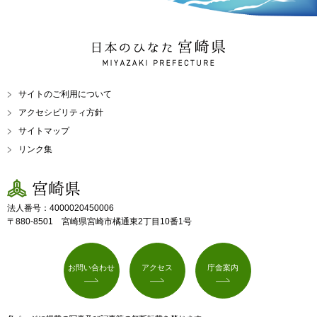
日本のひなた 宮崎県
MIYAZAKI PREFECTURE
サイトのご利用について
アクセシビリティ方針
サイトマップ
リンク集
宮崎県
法人番号：4000020450006
〒880-8501 宮崎県宮崎市橘通東2丁目10番1号
お問い合わせ
アクセス
庁舎案内