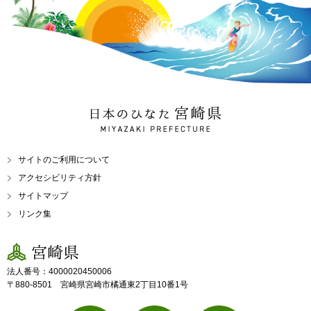
日本のひなた 宮崎県
MIYAZAKI PREFECTURE
サイトのご利用について
アクセシビリティ方針
サイトマップ
リンク集
宮崎県
法人番号：4000020450006
〒880-8501 宮崎県宮崎市橘通東2丁目10番1号